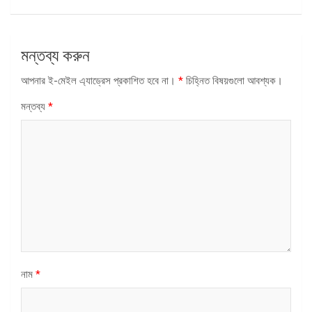
মন্তব্য করুন
আপনার ই-মেইল এ্যাড্রেস প্রকাশিত হবে না।
*
চিহ্নিত বিষয়গুলো আবশ্যক।
মন্তব্য
*
নাম
*