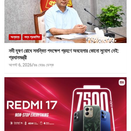
অন্যান্য
সদ্য প্রকাশিত
নদী দূষণ রোধে সমন্বিত পদক্ষেপ গ্রহণে অবহেলার কোনো সুযোগ নেই:
প্রধানমন্ত্রী
আগস্ট 6, 2026
রঙ বেরঙ ডেস্ক