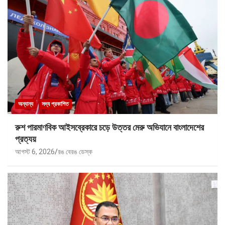
অন্যান্য
সদ্য প্রকাশিত
রুশ পারমাণবিক আইসব্রেকারে চড়ে উত্তর মেরু অভিযানে বাংলাদেশের
প্রত্যয়
আগস্ট 6, 2026
রঙ বেরঙ ডেস্ক