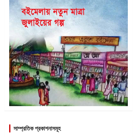
সাম্প্রতিক প্রকাশনাসমূহ