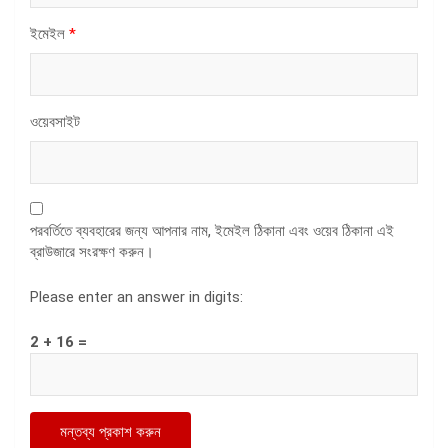
ইমেইল
*
ওয়েবসাইট
পরবর্তিতে ব্যবহারের জন্য আপনার নাম, ইমেইল ঠিকানা এবং ওয়েব ঠিকানা এই
ব্রাউজারে সংরক্ষণ করুন।
Please enter an answer in digits:
2 + 16 =