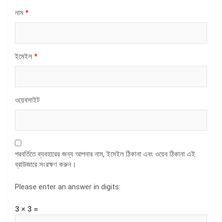
নাম
*
ইমেইল
*
ওয়েবসাইট
পরবর্তিতে ব্যবহারের জন্য আপনার নাম, ইমেইল ঠিকানা এবং ওয়েব ঠিকানা এই
ব্রাউজারে সংরক্ষণ করুন।
Please enter an answer in digits:
3 × 3 =