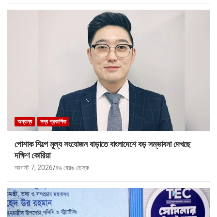
অন্যান্য
সদ্য প্রকাশিত
পোশাক শিল্পে মূল্য সংযোজন বাড়াতে বাংলাদেশে বড় সম্ভাবনা দেখছে
দক্ষিণ কোরিয়া
আগস্ট 7, 2026
রঙ বেরঙ ডেস্ক