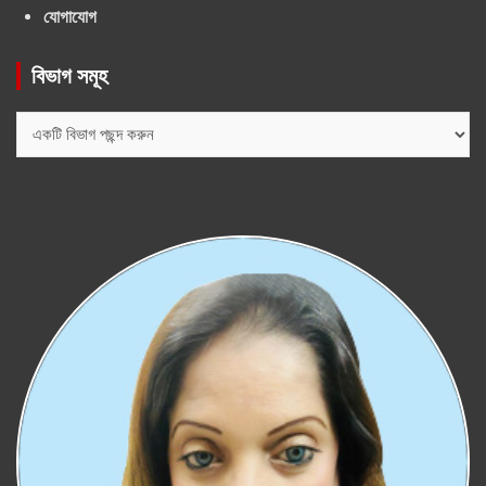
যোগাযোগ
বিভাগ সমূহ
বিভাগ
সমূহ