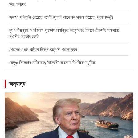
মন্ত্রণালয়ের
জনগণ পরিবর্তন চেয়েছে বলেই জুলাই আন্দোলন সফল হয়েছে: প্রধানমন্ত্রী
দূষণ নিয়ন্ত্রণ ও পরিবেশ সুরক্ষায় সমন্বিত উদ্যোগেই মিলবে টেকসই সমাধান:
স্থানীয় সরকার মন্ত্রী
প্রেমের গুঞ্জন উড়িয়ে দিলেন অনুপমা পরমেশ্বরন
তেলুগু সিনেমায় অভিষেক, ‘বাহুবলী’ তারকার বিপরীতে মধুমিতা
অন্যান্য