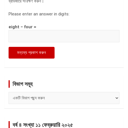
ব্রাউজারে সংরক্ষণ করুন।
Please enter an answer in digits:
eight − four =
বিভাগ সমূহ
বিভাগ
সমূহ
বর্ষ ৪ সংখ্যা ১১ ফেব্রুয়ারি ২০২৫