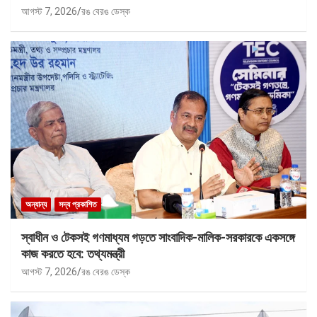
আগস্ট 7, 2026
রঙ বেরঙ ডেস্ক
অন্যান্য
সদ্য প্রকাশিত
স্বাধীন ও টেকসই গণমাধ্যম গড়তে সাংবাদিক-মালিক-সরকারকে একসঙ্গে
কাজ করতে হবে: তথ্যমন্ত্রী
আগস্ট 7, 2026
রঙ বেরঙ ডেস্ক