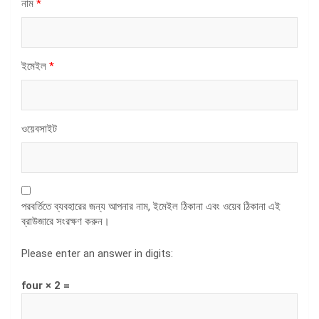
নাম
*
ইমেইল
*
ওয়েবসাইট
পরবর্তিতে ব্যবহারের জন্য আপনার নাম, ইমেইল ঠিকানা এবং ওয়েব ঠিকানা এই
ব্রাউজারে সংরক্ষণ করুন।
Please enter an answer in digits:
four × 2 =