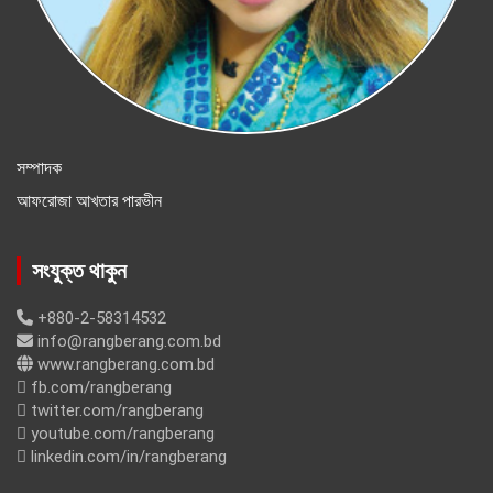
সম্পাদক
আফরোজা আখতার পারভীন
সংযুক্ত থাকুন
+880-2-58314532
info@rangberang.com.bd
www.rangberang.com.bd
fb.com/rangberang
twitter.com/rangberang
youtube.com/rangberang
linkedin.com/in/rangberang