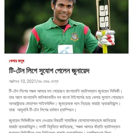
খেলার মানুষ
টি-টেন লিগে সুযোগ পেলেন জুনায়েদ
অক্টোবর 10, 2021
রঙ বেরঙ ডেস্ক
টি-টেন লিগের পঞ্চম আসরে দল পেয়েছেন বাংলাদেশি ব্যাটসম্যান জুনায়েদ সিদ্দিকী।
তার আগে বাংলাদেশি মালিকানাধীন দল বাংলা টাইগার্সের হয়ে খেলার সুযোগ পেয়েছেন
অলরাউন্ডার মোহাম্মদ সাইফউদ্দিন। জুনায়েদকে দলে নিয়েছে মারাঠা অ্যারাবিয়ান্স।
তারা আবুধাবি টি-টেন লিগের বর্তমান চ্যাম্পিয়ন।
জুনায়েদ সিদ্দিকীকে দলে নেওয়ার বিষয়টি সামাজিক যোগাযোগমাধ্যমে জানিয়েছে
মারাঠা অ্যারাবিয়ান্স। দলটি বিবৃতিতে জানিয়েছে, ‘পঞ্চম আসরে বাঁহাতি ব্যাটসম্যান
জুনায়েদ সিদ্দিকীকে দলে ভিড়িয়েছে মারাঠা অ্যারাবিয়ান্স। চ্যাম্পিয়নরা ফিরে