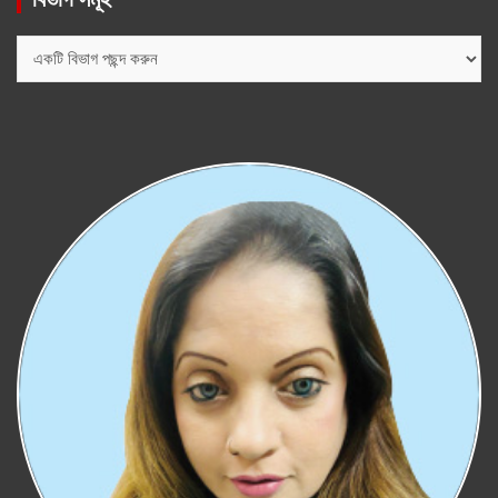
বিভাগ
সমূহ