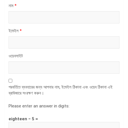
নাম
*
ইমেইল
*
ওয়েবসাইট
পরবর্তিতে ব্যবহারের জন্য আপনার নাম, ইমেইল ঠিকানা এবং ওয়েব ঠিকানা এই
ব্রাউজারে সংরক্ষণ করুন।
Please enter an answer in digits:
eighteen − 5 =