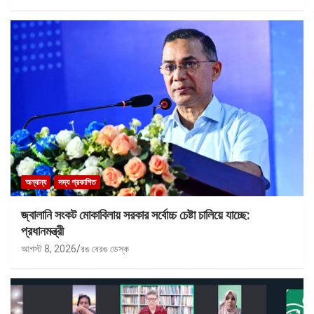
অন্যান্য
সদ্য প্রকাশিত
জ্বালানি সংকট মোকাবিলায় সরকার সর্বোচ্চ চেষ্টা চালিয়ে যাচ্ছে:
প্রধানমন্ত্রী
আগস্ট 8, 2026
রঙ বেরঙ ডেস্ক