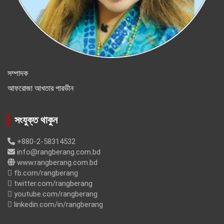
সম্পাদক
আফরোজা আখতার পারভীন
সংযুক্ত থাকুন
+880-2-58314532
info@rangberang.com.bd
www.rangberang.com.bd
fb.com/rangberang
twitter.com/rangberang
youtube.com/rangberang
linkedin.com/in/rangberang