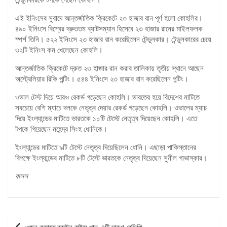
এই ইনিংসের সুবাদে আন্তর্জাতিক ক্রিকেটে ২৩ হাজার রান পূর্ণ হলো কোহলির।
৪৯০ ইনিংসে বিশ্বের দ্রুততম ব্যাটসম্যান হিসেবে ২৩ হাজার রানের মাইলফলক
স্পর্শ তিনি। ৫২২ ইনিংসে ২৩ হাজার রান করেছিলেন টেন্ডুলকার। টেন্ডুলকারের চেয়ে
৩২টি ইনিংস কম খেলেছেন কোহলি।
আন্তর্জাতিক ক্রিকেটে দ্রুত ২৩ হাজার রান করার তালিকায় তৃতীয় স্থানে আছেন
অস্ট্রেলিয়ার রিকি পন্টিং। ৫৪৪ ইনিংসে ২৩ হাজার রান করেছিলেন পন্টিং।
ওভাল টেস্ট দিয়ে আরও রেকর্ড গড়েছেন কোহলি। ভারতের হয়ে বিদেশের মাটিতে
সবচেয়ে বেশি ম্যাচে দলকে নেতৃত্ব দেয়ার রেকর্ড গড়েছেন কোহলি। ওভালের ম্যাচ
দিয়ে ইংল্যান্ডের মাটিতে ভারতকে ১০টি টেস্টে নেতৃত্ব দিয়েছেন কোহলি। এতে
টপকে গিয়েছেন মহেন্দ্র সিংহ ধোনিকে।
ইংল্যান্ডের মাটিতে ৯টি টেস্টে নেতৃত্ব দিয়েছিলেন ধোনি। এছাড়া পাকিস্তানের
বিপক্ষে ইংল্যান্ডের মাটিতে ৮টি টেস্টে ভারতকে নেতৃত্ব দিয়েছেন সুনীল গাভাস্কার।
বাসস
পোস্ট