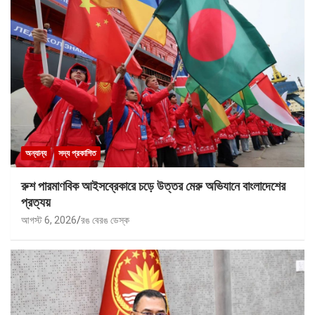
অন্যান্য
সদ্য প্রকাশিত
রুশ পারমাণবিক আইসব্রেকারে চড়ে উত্তর মেরু অভিযানে বাংলাদেশের
প্রত্যয়
আগস্ট 6, 2026
রঙ বেরঙ ডেস্ক