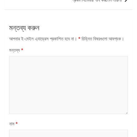
মন্তব্য করুন
আপনার ই-মেইল এ্যাড্রেস প্রকাশিত হবে না।
*
চিহ্নিত বিষয়গুলো আবশ্যক।
মন্তব্য
*
নাম
*