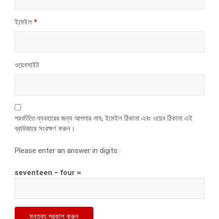
ইমেইল
*
ওয়েবসাইট
পরবর্তিতে ব্যবহারের জন্য আপনার নাম, ইমেইল ঠিকানা এবং ওয়েব ঠিকানা এই
ব্রাউজারে সংরক্ষণ করুন।
Please enter an answer in digits:
seventeen − four =