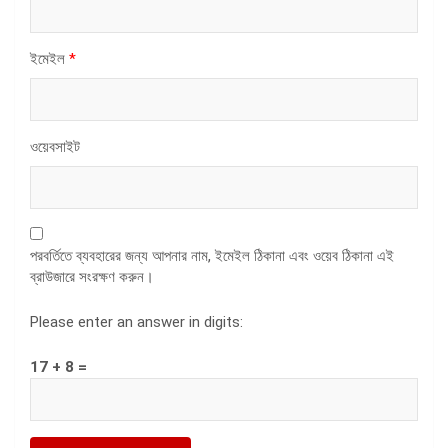
ইমেইল
*
ওয়েবসাইট
পরবর্তিতে ব্যবহারের জন্য আপনার নাম, ইমেইল ঠিকানা এবং ওয়েব ঠিকানা এই
ব্রাউজারে সংরক্ষণ করুন।
Please enter an answer in digits:
17 + 8 =