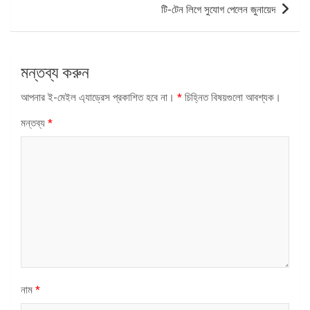
টি-টেন লিগে সুযোগ পেলেন জুনায়েদ
মন্তব্য করুন
আপনার ই-মেইল এ্যাড্রেস প্রকাশিত হবে না।
*
চিহ্নিত বিষয়গুলো আবশ্যক।
মন্তব্য
*
নাম
*