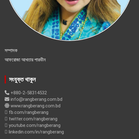
সম্পাদক
আফরোজা আখতার পারভীন
সংযুক্ত থাকুন
+880-2-58314532
info@rangberang.com.bd
www.rangberang.com.bd
fb.com/rangberang
twitter.com/rangberang
youtube.com/rangberang
linkedin.com/in/rangberang