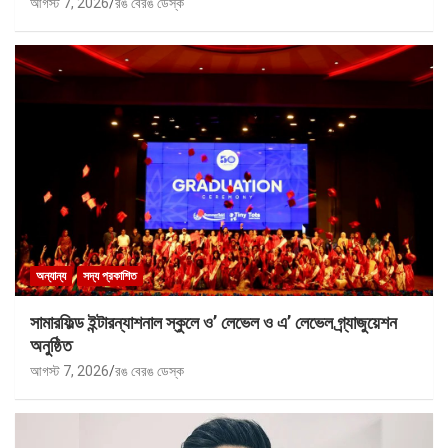
আগস্ট 7, 2026
রঙ বেরঙ ডেস্ক
অন্যান্য
সদ্য প্রকাশিত
সামারফিল্ড ইন্টারন্যাশনাল স্কুলে ও’ লেভেল ও এ’ লেভেল গ্র্যাজুয়েশন
অনুষ্ঠিত
আগস্ট 7, 2026
রঙ বেরঙ ডেস্ক