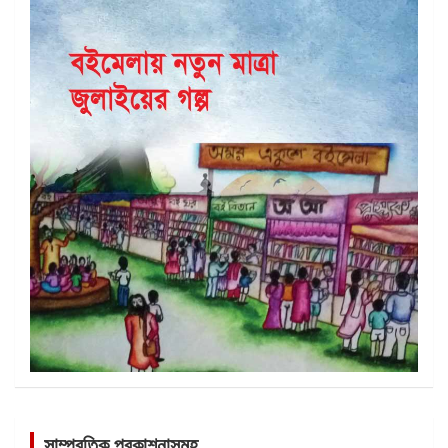
সাম্প্রতিক প্রকাশনাসমূহ