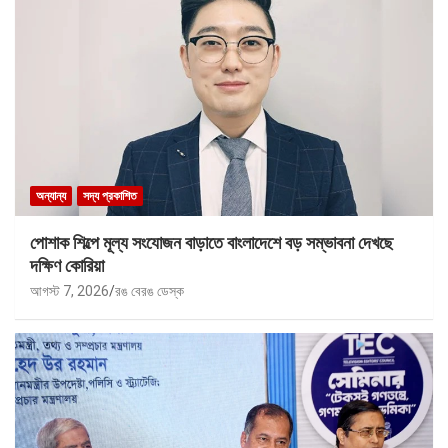
অন্যান্য
সদ্য প্রকাশিত
পোশাক শিল্পে মূল্য সংযোজন বাড়াতে বাংলাদেশে বড় সম্ভাবনা দেখছে
দক্ষিণ কোরিয়া
আগস্ট 7, 2026
রঙ বেরঙ ডেস্ক