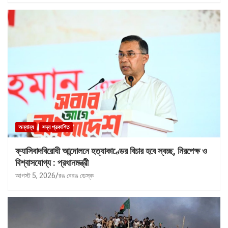
অন্যান্য
সদ্য প্রকাশিত
ফ্যাসিবাদবিরোধী আন্দোলনে হত্যাকাণ্ডের বিচার হবে স্বচ্ছ, নিরপেক্ষ ও
বিশ্বাসযোগ্য : প্রধানমন্ত্রী
আগস্ট 5, 2026
রঙ বেরঙ ডেস্ক