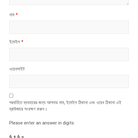
নাম
*
ইমেইল
*
ওয়েবসাইট
পরবর্তিতে ব্যবহারের জন্য আপনার নাম, ইমেইল ঠিকানা এবং ওয়েব ঠিকানা এই
ব্রাউজারে সংরক্ষণ করুন।
Please enter an answer in digits:
6 + 6 =