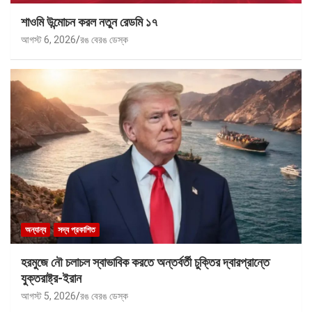
শাওমি উন্মোচন করল নতুন রেডমি ১৭
আগস্ট 6, 2026
রঙ বেরঙ ডেস্ক
অন্যান্য
সদ্য প্রকাশিত
হরমুজে নৌ চলাচল স্বাভাবিক করতে অন্তর্বর্তী চুক্তির দ্বারপ্রান্তে
যুক্তরাষ্ট্র-ইরান
আগস্ট 5, 2026
রঙ বেরঙ ডেস্ক