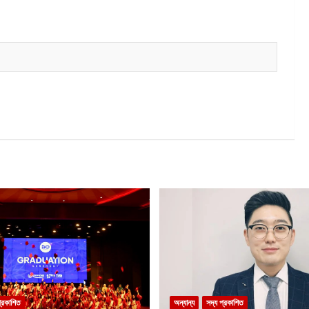
প্রকাশিত
অন্যান্য
সদ্য প্রকাশিত