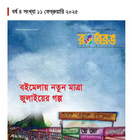
বর্ষ ৪ সংখ্যা ১১ ফেব্রুয়ারি ২০২৫