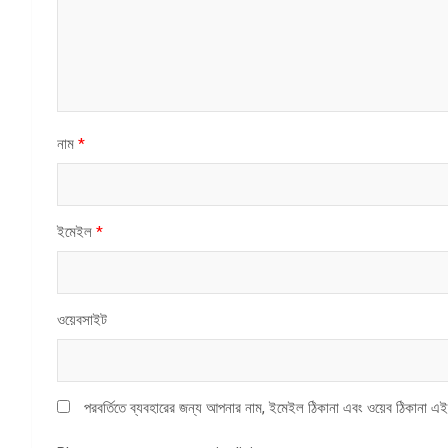
নাম
*
ইমেইল
*
ওয়েবসাইট
পরবর্তিতে ব্যবহারের জন্য আপনার নাম, ইমেইল ঠিকানা এবং ওয়েব ঠিকানা এই