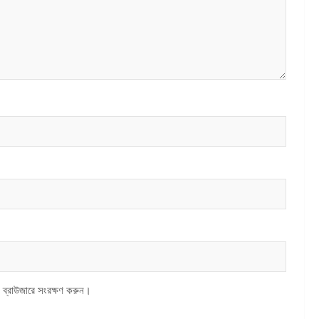
 ব্রাউজারে সংরক্ষণ করুন।