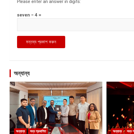
Please enter an answer in digits:
seven − 4 =
অন্যান্য
অন্যান্য
সদ্য প্রকাশিত
অন্যান্য
সদ্য 