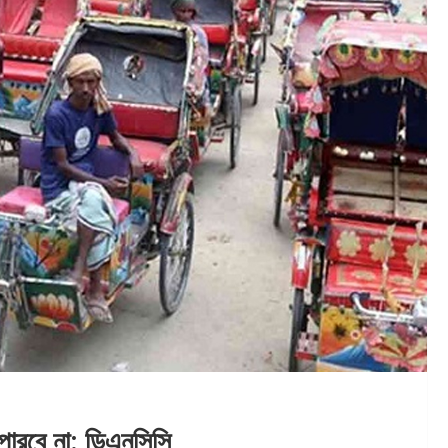
ারবে না: ডিএনসিসি