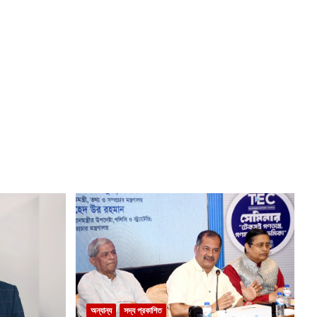
অন্যান্য
সদ্য প্রকাশিত