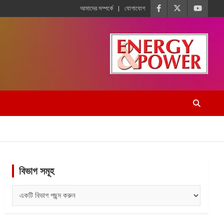
আমাদের সম্পর্কে
যোগাযোগ
বিভাগ সমূহ
বিভাগ
সমূহ