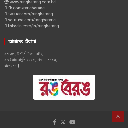
www.rangberang.com.bd
fb.com/rangberang
twitter.com/rangberang
youtube.com/rangberang
linkedin.com/in/rangberang
আমাদের ঠিকানা
৫ম তলা, ইস্টার্ন ট্রেড সেন্টার,
৫৬ ইনার সার্কুলার রোড, ঢাকা - ১০০০,
বাংলাদেশ |