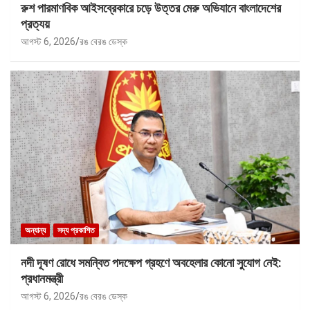
রুশ পারমাণবিক আইসব্রেকারে চড়ে উত্তর মেরু অভিযানে বাংলাদেশের
প্রত্যয়
আগস্ট 6, 2026
রঙ বেরঙ ডেস্ক
অন্যান্য
সদ্য প্রকাশিত
নদী দূষণ রোধে সমন্বিত পদক্ষেপ গ্রহণে অবহেলার কোনো সুযোগ নেই:
প্রধানমন্ত্রী
আগস্ট 6, 2026
রঙ বেরঙ ডেস্ক