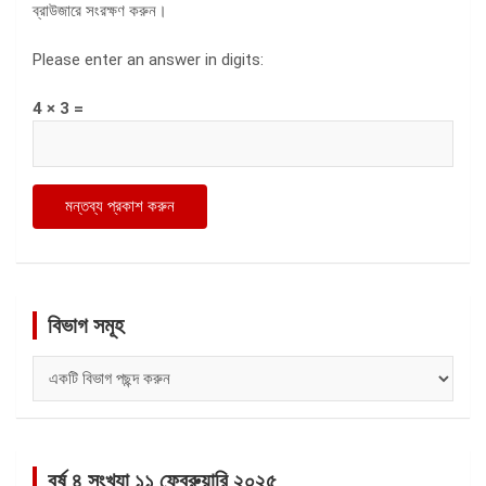
ব্রাউজারে সংরক্ষণ করুন।
Please enter an answer in digits:
4 × 3 =
বিভাগ সমূহ
বিভাগ
সমূহ
বর্ষ ৪ সংখ্যা ১১ ফেব্রুয়ারি ২০২৫