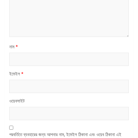
নাম
*
ইমেইল
*
ওয়েবসাইট
পরবর্তিতে ব্যবহারের জন্য আপনার নাম, ইমেইল ঠিকানা এবং ওয়েব ঠিকানা এই