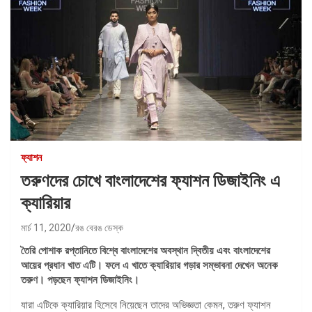
ফ্যাশন
তরুণদের চোখে বাংলাদেশের ফ্যাশন ডিজাইনিং এ
ক্যারিয়ার
মার্চ 11, 2020
রঙ বেরঙ ডেস্ক
তৈরি পোশাক রপ্তানিতে বিশ্বে বাংলাদেশের অবস্থান দ্বিতীয় এবং বাংলাদেশের
আয়ের প্রধান খাত এটি। ফলে এ খাতে ক্যারিয়ার গড়ার সম্ভাবনা দেখেন অনেক
তরুণ। পড়ছেন ফ্যাশন ডিজাইনিং।
যারা এটিকে ক্যারিয়ার হিসেবে নিয়েছেন তাদের অভিজ্ঞতা কেমন, তরুণ ফ্যাশন