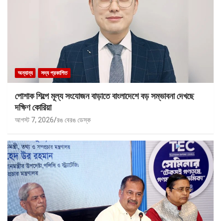
অন্যান্য
সদ্য প্রকাশিত
পোশাক শিল্পে মূল্য সংযোজন বাড়াতে বাংলাদেশে বড় সম্ভাবনা দেখছে
দক্ষিণ কোরিয়া
আগস্ট 7, 2026
রঙ বেরঙ ডেস্ক