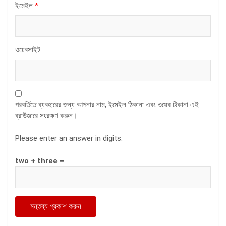
ইমেইল
*
ওয়েবসাইট
পরবর্তিতে ব্যবহারের জন্য আপনার নাম, ইমেইল ঠিকানা এবং ওয়েব ঠিকানা এই
ব্রাউজারে সংরক্ষণ করুন।
Please enter an answer in digits:
two + three =