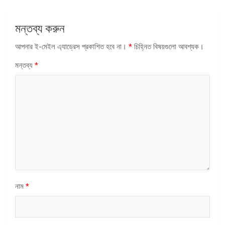
মন্তব্য করুন
আপনার ই-মেইল এ্যাড্রেস প্রকাশিত হবে না।
*
চিহ্নিত বিষয়গুলো আবশ্যক।
মন্তব্য
*
নাম
*