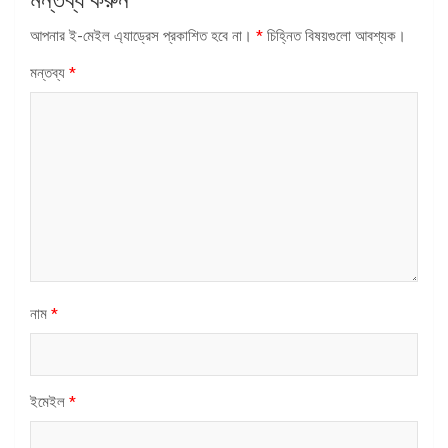
আপনার ই-মেইল এ্যাড্রেস প্রকাশিত হবে না।
*
চিহ্নিত বিষয়গুলো আবশ্যক।
মন্তব্য
*
নাম
*
ইমেইল
*