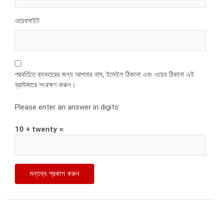
ওয়েবসাইট
পরবর্তিতে ব্যবহারের জন্য আপনার নাম, ইমেইল ঠিকানা এবং ওয়েব ঠিকানা এই
ব্রাউজারে সংরক্ষণ করুন।
Please enter an answer in digits:
10 + twenty =