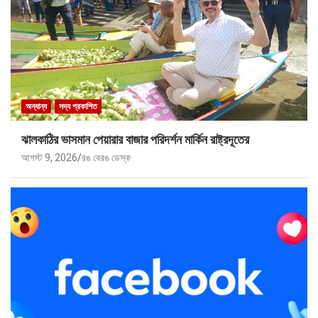
অন্যান্য
সদ্য প্রকাশিত
ঝালকাঠির ভাসমান পেয়ারার বাজার পরিদর্শন মার্কিন রাষ্ট্রদূতের
আগস্ট 9, 2026
রঙ বেরঙ ডেস্ক