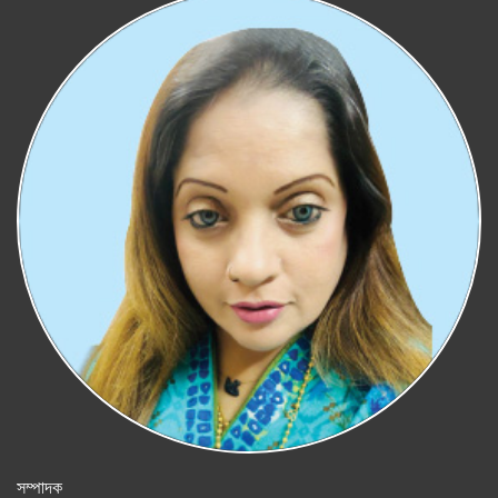
সম্পাদক