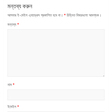
মন্তব্য করুন
আপনার ই-মেইল এ্যাড্রেস প্রকাশিত হবে না।
*
চিহ্নিত বিষয়গুলো আবশ্যক।
মন্তব্য
*
নাম
*
ইমেইল
*