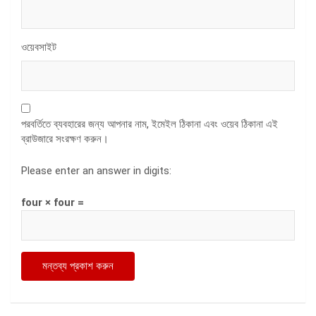
ওয়েবসাইট
পরবর্তিতে ব্যবহারের জন্য আপনার নাম, ইমেইল ঠিকানা এবং ওয়েব ঠিকানা এই
ব্রাউজারে সংরক্ষণ করুন।
Please enter an answer in digits:
four × four =