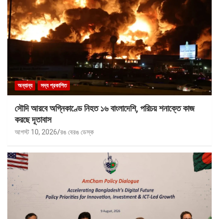
অন্যান্য
সদ্য প্রকাশিত
সৌদি আরবে অগ্নিকাণ্ডে নিহত ১৬ বাংলাদেশি, পরিচয় শনাক্তে কাজ
করছে দূতাবাস
আগস্ট 10, 2026
রঙ বেরঙ ডেস্ক