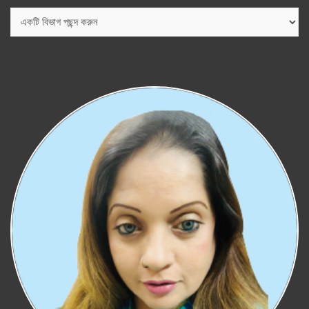
বিভাগ
সমূহ