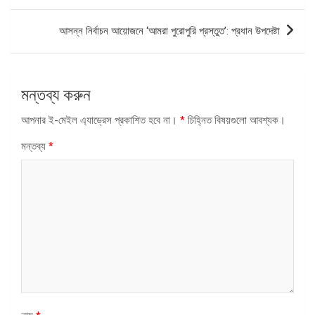
আসন্ন নির্বাচন আয়োজনে ‘আমরা পুরোপুরি প্রস্তুত’: প্রধান উপদেষ্টা
মন্তব্য করুন
আপনার ই-মেইল এ্যাড্রেস প্রকাশিত হবে না।
*
চিহ্নিত বিষয়গুলো আবশ্যক।
মন্তব্য
*