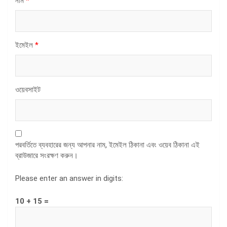
নাম
*
ইমেইল
*
ওয়েবসাইট
পরবর্তিতে ব্যবহারের জন্য আপনার নাম, ইমেইল ঠিকানা এবং ওয়েব ঠিকানা এই
ব্রাউজারে সংরক্ষণ করুন।
Please enter an answer in digits:
10 + 15 =