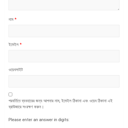
নাম
*
ইমেইল
*
ওয়েবসাইট
পরবর্তিতে ব্যবহারের জন্য আপনার নাম, ইমেইল ঠিকানা এবং ওয়েব ঠিকানা এই
ব্রাউজারে সংরক্ষণ করুন।
Please enter an answer in digits: