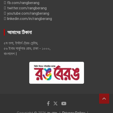
fb.com/rangberang
twitter.com/rangberang
youtube.com/rangberang
linkedin.com/in/rangberang
আমাদের ঠিকানা
৫ম তলা, ইস্টার্ন ট্রেড সেন্টার,
৫৬ ইনার সার্কুলার রোড, ঢাকা - ১০০০,
বাংলাদেশ |