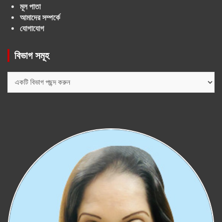
মূল পাতা
আমাদের সম্পর্কে
যোগাযোগ
বিভাগ সমূহ
বিভাগ
সমূহ