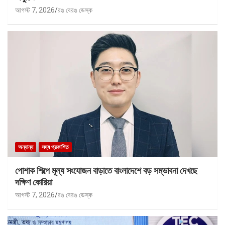
আগস্ট 7, 2026
রঙ বেরঙ ডেস্ক
অন্যান্য
সদ্য প্রকাশিত
পোশাক শিল্পে মূল্য সংযোজন বাড়াতে বাংলাদেশে বড় সম্ভাবনা দেখছে
দক্ষিণ কোরিয়া
আগস্ট 7, 2026
রঙ বেরঙ ডেস্ক