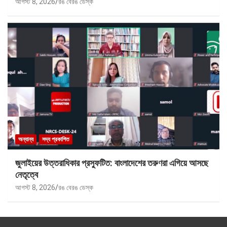
আগস্ট 8, 2026
রঙ বেরঙ ডেস্ক
অন্যান্য
সদ্য প্রকাশিত
জুলাইয়ের উত্তরাধিকার প্রস্ফুটিত: বাংলাদেশের তরুণরা এগিয়ে আসছে
নেতৃত্বে
আগস্ট 8, 2026
রঙ বেরঙ ডেস্ক