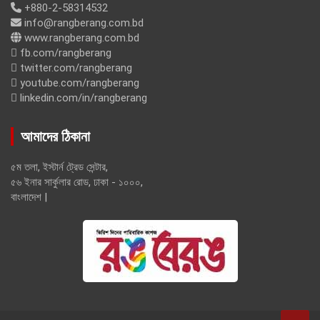
+880-2-58314532
info@rangberang.com.bd
www.rangberang.com.bd
fb.com/rangberang
twitter.com/rangberang
youtube.com/rangberang
linkedin.com/in/rangberang
আমাদের ঠিকানা
৫ম তলা, ইস্টার্ন ট্রেড সেন্টার,
৫৬ ইনার সার্কুলার রোড, ঢাকা - ১০০০,
বাংলাদেশ |