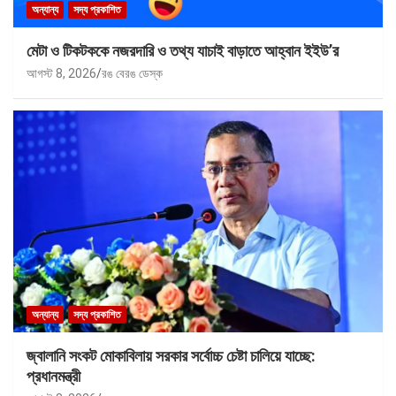
অন্যান্য
সদ্য প্রকাশিত
মেটা ও টিকটককে নজরদারি ও তথ্য যাচাই বাড়াতে আহ্বান ইইউ’র
আগস্ট 8, 2026
রঙ বেরঙ ডেস্ক
অন্যান্য
সদ্য প্রকাশিত
জ্বালানি সংকট মোকাবিলায় সরকার সর্বোচ্চ চেষ্টা চালিয়ে যাচ্ছে:
প্রধানমন্ত্রী