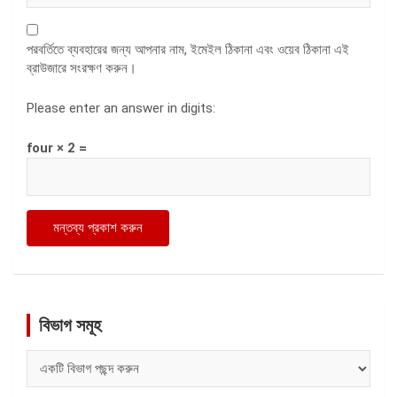
পরবর্তিতে ব্যবহারের জন্য আপনার নাম, ইমেইল ঠিকানা এবং ওয়েব ঠিকানা এই
ব্রাউজারে সংরক্ষণ করুন।
Please enter an answer in digits:
four × 2 =
বিভাগ সমূহ
বিভাগ
সমূহ