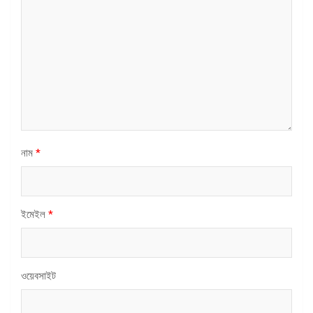
নাম
*
ইমেইল
*
ওয়েবসাইট