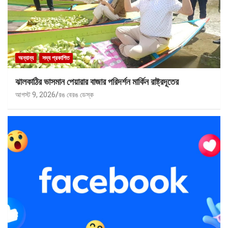
অন্যান্য
সদ্য প্রকাশিত
ঝালকাঠির ভাসমান পেয়ারার বাজার পরিদর্শন মার্কিন রাষ্ট্রদূতের
আগস্ট 9, 2026
রঙ বেরঙ ডেস্ক