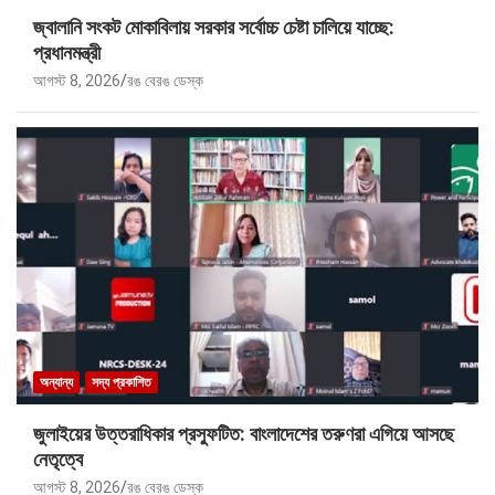
জ্বালানি সংকট মোকাবিলায় সরকার সর্বোচ্চ চেষ্টা চালিয়ে যাচ্ছে:
প্রধানমন্ত্রী
আগস্ট 8, 2026
রঙ বেরঙ ডেস্ক
অন্যান্য
সদ্য প্রকাশিত
জুলাইয়ের উত্তরাধিকার প্রস্ফুটিত: বাংলাদেশের তরুণরা এগিয়ে আসছে
নেতৃত্বে
আগস্ট 8, 2026
রঙ বেরঙ ডেস্ক