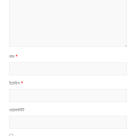
নাম
*
ইমেইল
*
ওয়েবসাইট