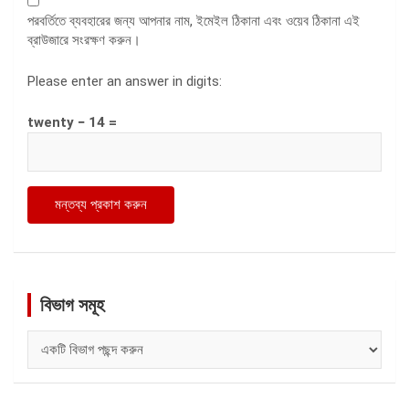
পরবর্তিতে ব্যবহারের জন্য আপনার নাম, ইমেইল ঠিকানা এবং ওয়েব ঠিকানা এই
ব্রাউজারে সংরক্ষণ করুন।
Please enter an answer in digits:
twenty − 14 =
বিভাগ সমূহ
বিভাগ
সমূহ