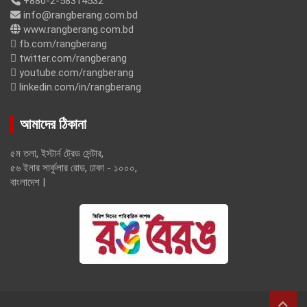
+880-2-58314532
info@rangberang.com.bd
www.rangberang.com.bd
fb.com/rangberang
twitter.com/rangberang
youtube.com/rangberang
linkedin.com/in/rangberang
আমাদের ঠিকানা
৫ম তলা, ইস্টার্ন ট্রেড সেন্টার,
৫৬ ইনার সার্কুলার রোড, ঢাকা - ১০০০,
বাংলাদেশ |