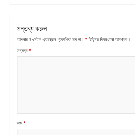
মন্তব্য করুন
আপনার ই-মেইল এ্যাড্রেস প্রকাশিত হবে না।
*
চিহ্নিত বিষয়গুলো আবশ্যক।
মন্তব্য
*
নাম
*