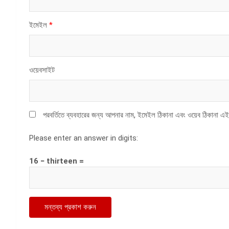
ইমেইল
*
ওয়েবসাইট
পরবর্তিতে ব্যবহারের জন্য আপনার নাম, ইমেইল ঠিকানা এবং ওয়েব ঠিকানা এই
Please enter an answer in digits:
16 − thirteen =