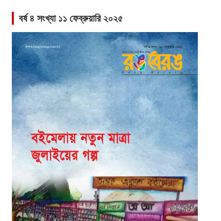
বর্ষ ৪ সংখ্যা ১১ ফেব্রুয়ারি ২০২৫