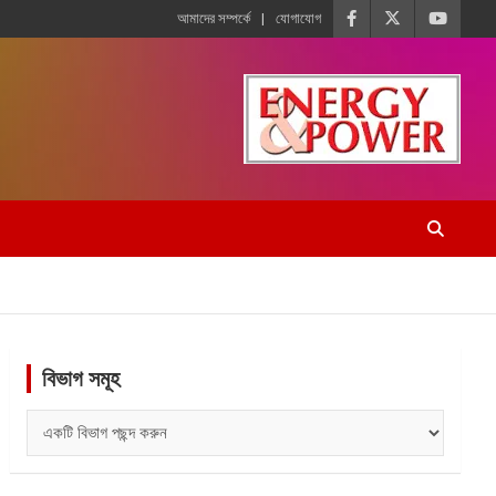
আমাদের সম্পর্কে
যোগাযোগ
বিভাগ সমূহ
বিভাগ
সমূহ