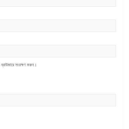
 ব্রাউজারে সংরক্ষণ করুন।