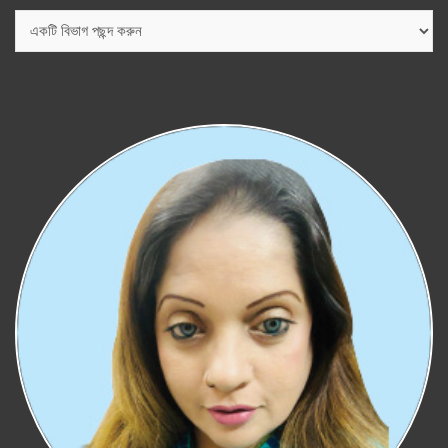
বিভাগ
সমূহ