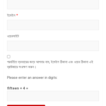
ইমেইল
*
ওয়েবসাইট
পরবর্তিতে ব্যবহারের জন্য আপনার নাম, ইমেইল ঠিকানা এবং ওয়েব ঠিকানা এই
ব্রাউজারে সংরক্ষণ করুন।
Please enter an answer in digits:
fifteen + 4 =