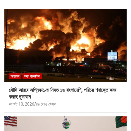
অন্যান্য
সদ্য প্রকাশিত
সৌদি আরবে অগ্নিকাণ্ডে নিহত ১৬ বাংলাদেশি, পরিচয় শনাক্তে কাজ
করছে দূতাবাস
আগস্ট 10, 2026
রঙ বেরঙ ডেস্ক