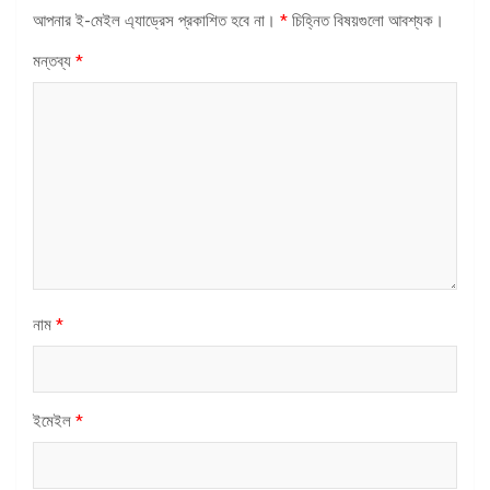
আপনার ই-মেইল এ্যাড্রেস প্রকাশিত হবে না।
*
চিহ্নিত বিষয়গুলো আবশ্যক।
মন্তব্য
*
নাম
*
ইমেইল
*