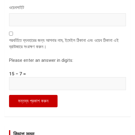
ওয়েবসাইট
পরবর্তিতে ব্যবহারের জন্য আপনার নাম, ইমেইল ঠিকানা এবং ওয়েব ঠিকানা এই
ব্রাউজারে সংরক্ষণ করুন।
Please enter an answer in digits:
15 − 7 =
বিভাগ সমূহ