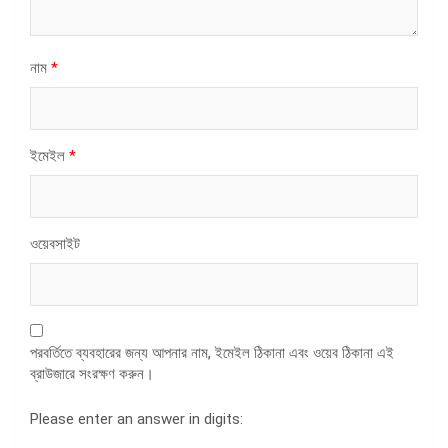
নাম
*
ইমেইল
*
ওয়েবসাইট
পরবর্তিতে ব্যবহারের জন্য আপনার নাম, ইমেইল ঠিকানা এবং ওয়েব ঠিকানা এই
ব্রাউজারে সংরক্ষণ করুন।
Please enter an answer in digits: