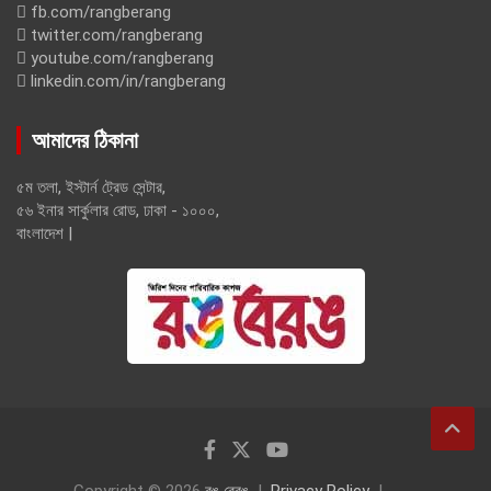
fb.com/rangberang
twitter.com/rangberang
youtube.com/rangberang
linkedin.com/in/rangberang
আমাদের ঠিকানা
৫ম তলা, ইস্টার্ন ট্রেড সেন্টার,
৫৬ ইনার সার্কুলার রোড, ঢাকা - ১০০০,
বাংলাদেশ |