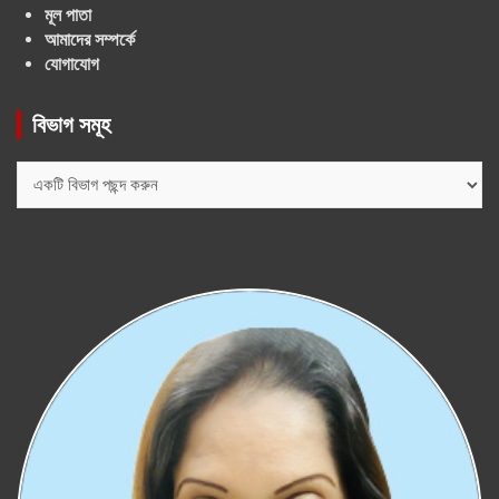
মূল পাতা
আমাদের সম্পর্কে
যোগাযোগ
বিভাগ সমূহ
বিভাগ
সমূহ