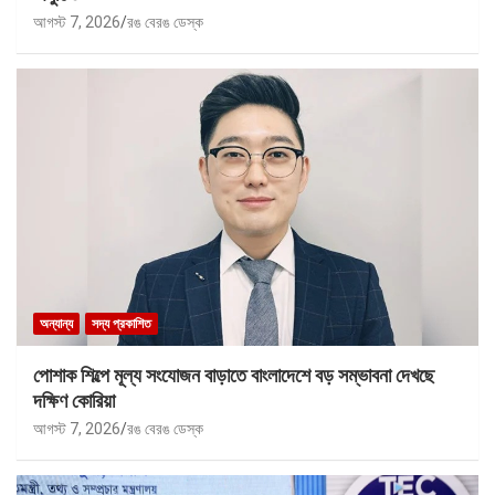
আগস্ট 7, 2026
রঙ বেরঙ ডেস্ক
অন্যান্য
সদ্য প্রকাশিত
পোশাক শিল্পে মূল্য সংযোজন বাড়াতে বাংলাদেশে বড় সম্ভাবনা দেখছে
দক্ষিণ কোরিয়া
আগস্ট 7, 2026
রঙ বেরঙ ডেস্ক