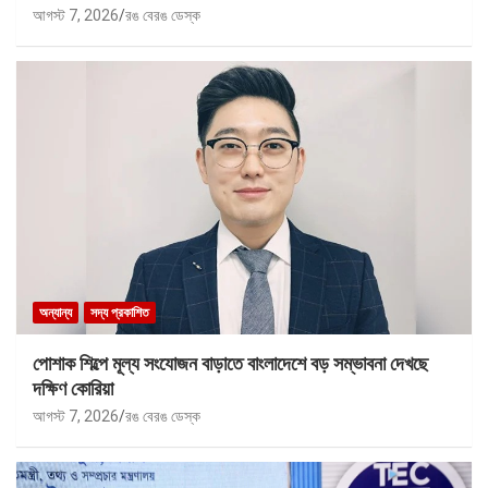
আগস্ট 7, 2026
রঙ বেরঙ ডেস্ক
অন্যান্য
সদ্য প্রকাশিত
পোশাক শিল্পে মূল্য সংযোজন বাড়াতে বাংলাদেশে বড় সম্ভাবনা দেখছে
দক্ষিণ কোরিয়া
আগস্ট 7, 2026
রঙ বেরঙ ডেস্ক