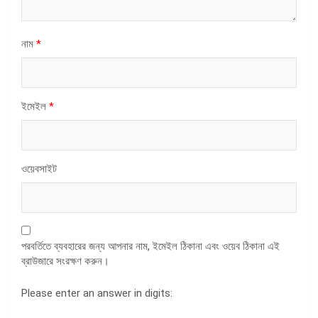
নাম
*
ইমেইল
*
ওয়েবসাইট
পরবর্তিতে ব্যবহারের জন্য আপনার নাম, ইমেইল ঠিকানা এবং ওয়েব ঠিকানা এই
ব্রাউজারে সংরক্ষণ করুন।
Please enter an answer in digits: