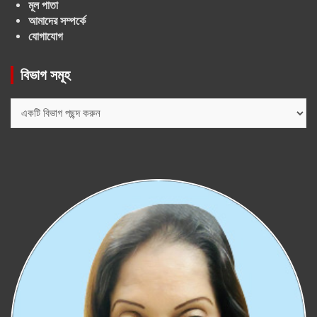
মূল পাতা
আমাদের সম্পর্কে
যোগাযোগ
বিভাগ সমূহ
বিভাগ
সমূহ