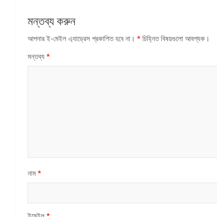
মন্তব্য করুন
আপনার ই-মেইল এ্যাড্রেস প্রকাশিত হবে না।
*
চিহ্নিত বিষয়গুলো আবশ্যক।
মন্তব্য
*
নাম
*
ইমেইল
*