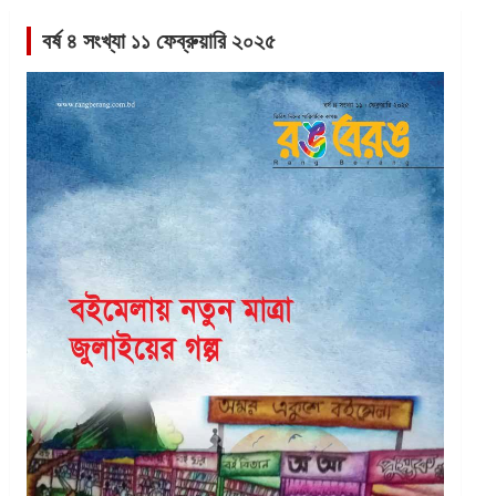
বর্ষ ৪ সংখ্যা ১১ ফেব্রুয়ারি ২০২৫