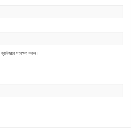
 ব্রাউজারে সংরক্ষণ করুন।