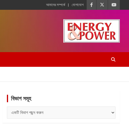
আমাদের সম্পর্কে
যোগাযোগ
বিভাগ সমূহ
বিভাগ
সমূহ