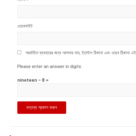
ওয়েবসাইট
পরবর্তিতে ব্যবহারের জন্য আপনার নাম, ইমেইল ঠিকানা এবং ওয়েব ঠিকানা এই
Please enter an answer in digits:
nineteen − 8 =