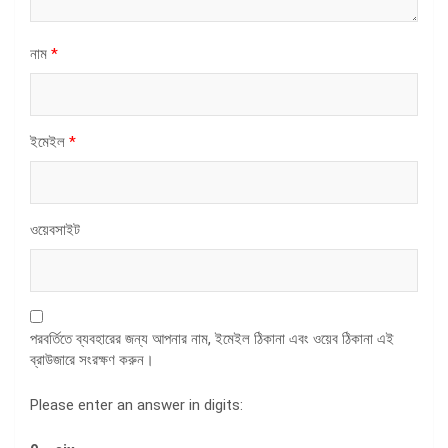
নাম
*
ইমেইল
*
ওয়েবসাইট
পরবর্তিতে ব্যবহারের জন্য আপনার নাম, ইমেইল ঠিকানা এবং ওয়েব ঠিকানা এই
ব্রাউজারে সংরক্ষণ করুন।
Please enter an answer in digits: