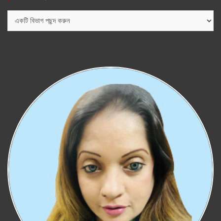
বিভাগ
সমূহ