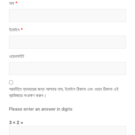
নাম
*
ইমেইল
*
ওয়েবসাইট
পরবর্তিতে ব্যবহারের জন্য আপনার নাম, ইমেইল ঠিকানা এবং ওয়েব ঠিকানা এই
ব্রাউজারে সংরক্ষণ করুন।
Please enter an answer in digits:
3 × 2 =