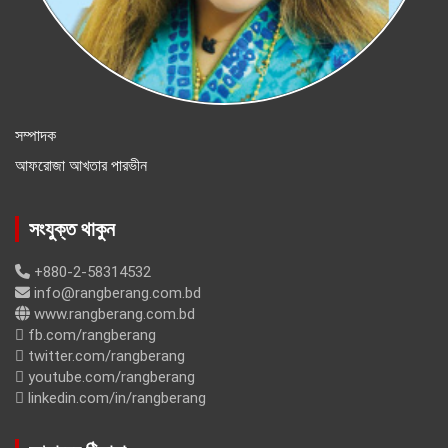
সম্পাদক
আফরোজা আখতার পারভীন
সংযুক্ত থাকুন
+880-2-58314532
info@rangberang.com.bd
www.rangberang.com.bd
fb.com/rangberang
twitter.com/rangberang
youtube.com/rangberang
linkedin.com/in/rangberang