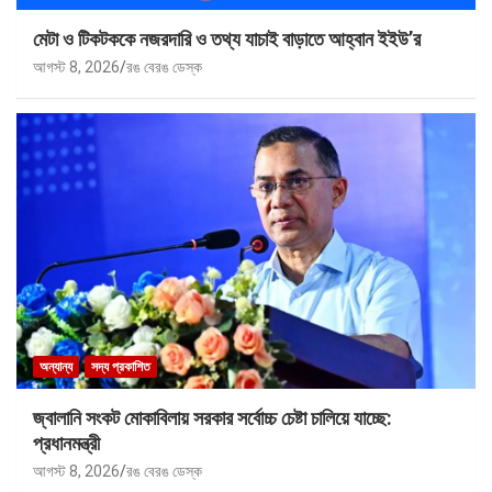
মেটা ও টিকটককে নজরদারি ও তথ্য যাচাই বাড়াতে আহ্বান ইইউ’র
আগস্ট 8, 2026
রঙ বেরঙ ডেস্ক
অন্যান্য
সদ্য প্রকাশিত
জ্বালানি সংকট মোকাবিলায় সরকার সর্বোচ্চ চেষ্টা চালিয়ে যাচ্ছে:
প্রধানমন্ত্রী
আগস্ট 8, 2026
রঙ বেরঙ ডেস্ক