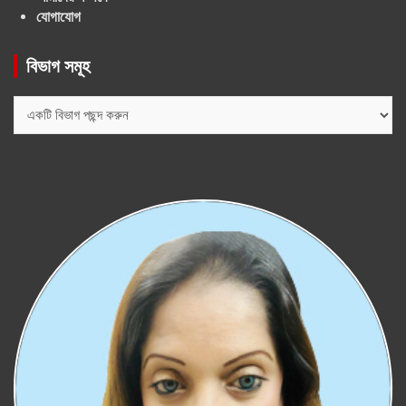
যোগাযোগ
বিভাগ সমূহ
বিভাগ
সমূহ