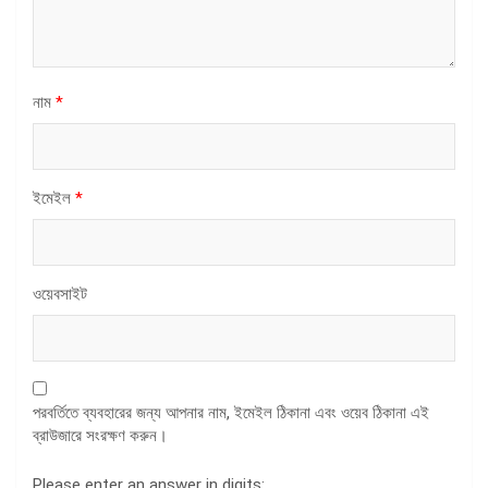
নাম
*
ইমেইল
*
ওয়েবসাইট
পরবর্তিতে ব্যবহারের জন্য আপনার নাম, ইমেইল ঠিকানা এবং ওয়েব ঠিকানা এই
ব্রাউজারে সংরক্ষণ করুন।
Please enter an answer in digits: