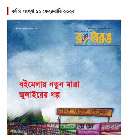
বর্ষ ৪ সংখ্যা ১১ ফেব্রুয়ারি ২০২৫