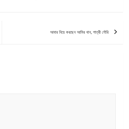
আবার বিয়ে করছেন আমির খান, পাত্রী গৌরি