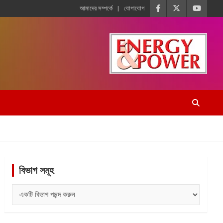
আমাদের সম্পর্কে
যোগাযোগ
বিভাগ সমূহ
বিভাগ
সমূহ