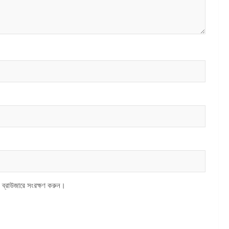
 ব্রাউজারে সংরক্ষণ করুন।