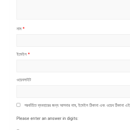
নাম
*
ইমেইল
*
ওয়েবসাইট
পরবর্তিতে ব্যবহারের জন্য আপনার নাম, ইমেইল ঠিকানা এবং ওয়েব ঠিকানা এই
Please enter an answer in digits: