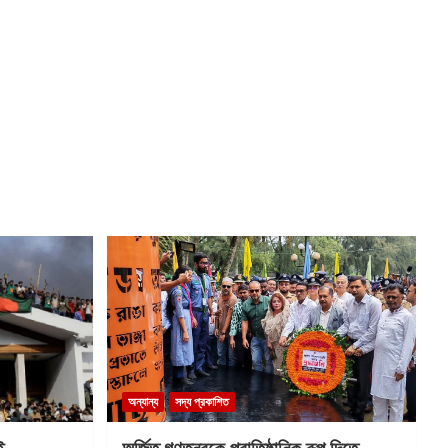
অন্যান্য
সদ্য প্রকাশিত