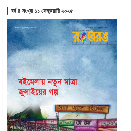
বর্ষ ৪ সংখ্যা ১১ ফেব্রুয়ারি ২০২৫