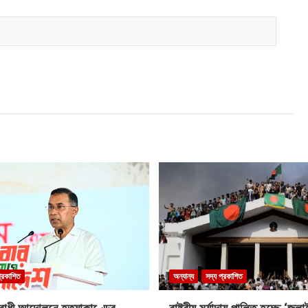
প্রকাশিত
অন্যান্য
সদ্য প্রকাশিত