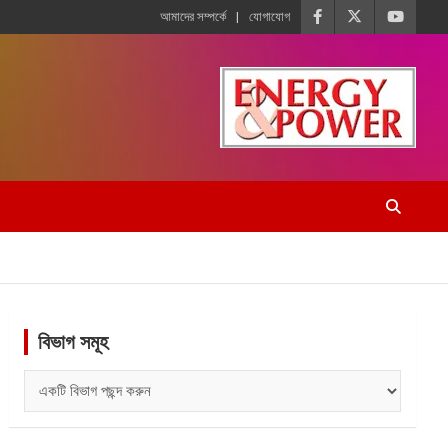
আমাদের সম্পর্কে
যোগাযোগ
বিভাগ সমূহ
বিভাগ
সমূহ