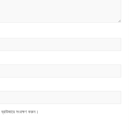
 ব্রাউজারে সংরক্ষণ করুন।