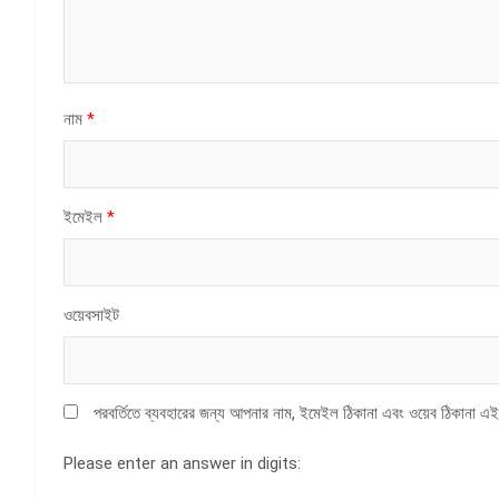
নাম
*
ইমেইল
*
ওয়েবসাইট
পরবর্তিতে ব্যবহারের জন্য আপনার নাম, ইমেইল ঠিকানা এবং ওয়েব ঠিকানা এই
Please enter an answer in digits: