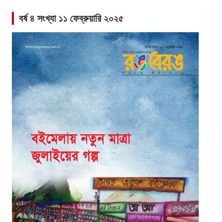
বর্ষ ৪ সংখ্যা ১১ ফেব্রুয়ারি ২০২৫