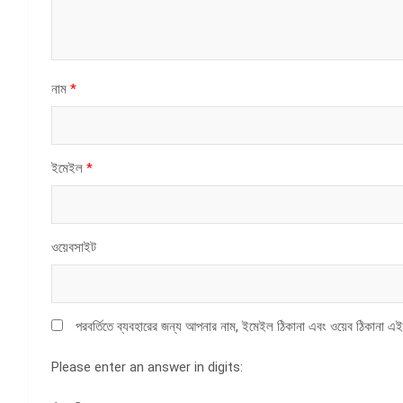
নাম
*
ইমেইল
*
ওয়েবসাইট
পরবর্তিতে ব্যবহারের জন্য আপনার নাম, ইমেইল ঠিকানা এবং ওয়েব ঠিকানা এই
Please enter an answer in digits: