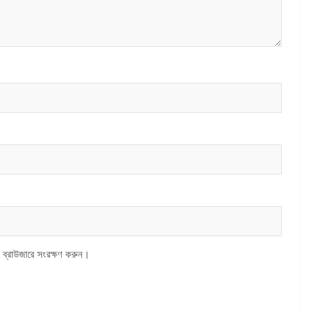
 ব্রাউজারে সংরক্ষণ করুন।