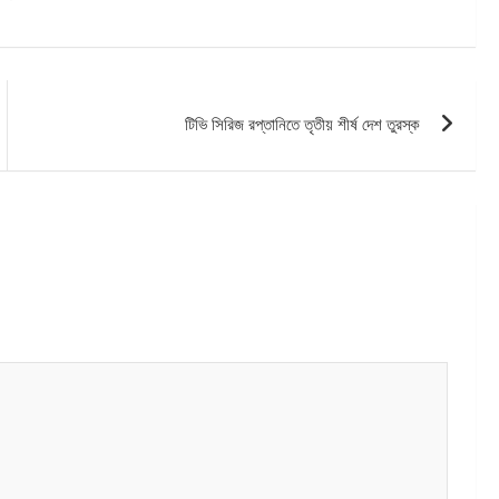
টিভি সিরিজ রপ্তানিতে তৃতীয় শীর্ষ দেশ তুরস্ক