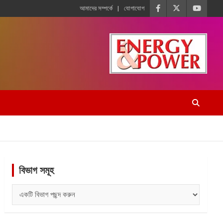
আমাদের সম্পর্কে
যোগাযোগ
বিভাগ সমূহ
বিভাগ
সমূহ