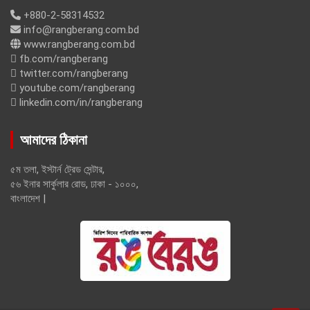
+880-2-58314532
info@rangberang.com.bd
www.rangberang.com.bd
fb.com/rangberang
twitter.com/rangberang
youtube.com/rangberang
linkedin.com/in/rangberang
আমাদের ঠিকানা
৫ম তলা, ইস্টার্ন ট্রেড সেন্টার,
৫৬ ইনার সার্কুলার রোড, ঢাকা - ১০০০,
বাংলাদেশ |