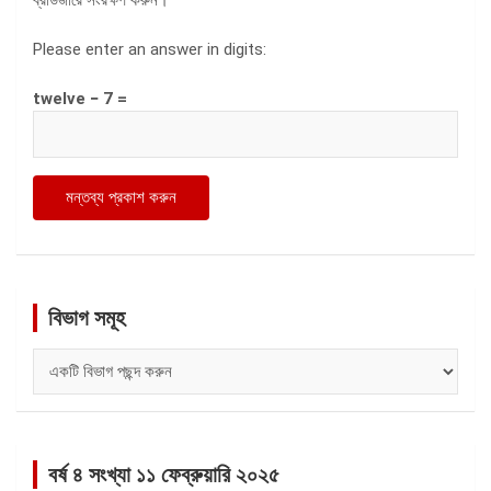
Please enter an answer in digits:
twelve − 7 =
বিভাগ সমূহ
বিভাগ
সমূহ
বর্ষ ৪ সংখ্যা ১১ ফেব্রুয়ারি ২০২৫