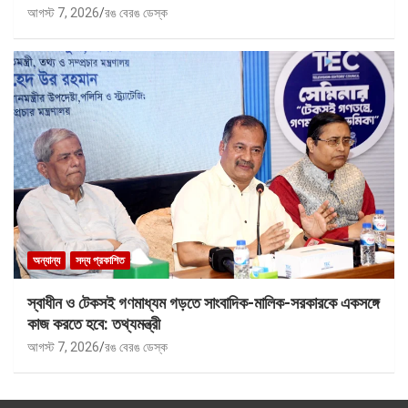
আগস্ট 7, 2026
রঙ বেরঙ ডেস্ক
অন্যান্য
সদ্য প্রকাশিত
স্বাধীন ও টেকসই গণমাধ্যম গড়তে সাংবাদিক-মালিক-সরকারকে একসঙ্গে
কাজ করতে হবে: তথ্যমন্ত্রী
আগস্ট 7, 2026
রঙ বেরঙ ডেস্ক