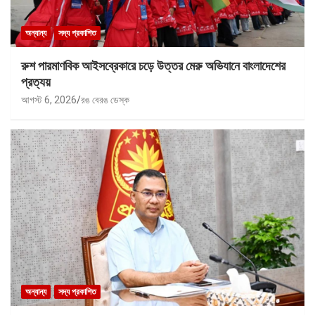
অন্যান্য
সদ্য প্রকাশিত
রুশ পারমাণবিক আইসব্রেকারে চড়ে উত্তর মেরু অভিযানে বাংলাদেশের
প্রত্যয়
আগস্ট 6, 2026
রঙ বেরঙ ডেস্ক
অন্যান্য
সদ্য প্রকাশিত