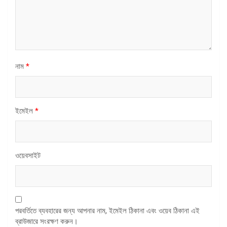
নাম
*
ইমেইল
*
ওয়েবসাইট
পরবর্তিতে ব্যবহারের জন্য আপনার নাম, ইমেইল ঠিকানা এবং ওয়েব ঠিকানা এই
ব্রাউজারে সংরক্ষণ করুন।