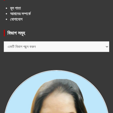
মূল পাতা
আমাদের সম্পর্কে
যোগাযোগ
বিভাগ সমূহ
বিভাগ
সমূহ