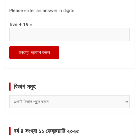
Please enter an answer in digits:
five + 19 =
বিভাগ সমূহ
বিভাগ
সমূহ
বর্ষ ৪ সংখ্যা ১১ ফেব্রুয়ারি ২০২৫