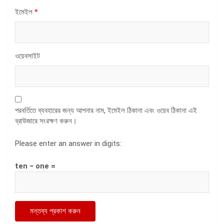
ইমেইল
*
ওয়েবসাইট
পরবর্তিতে ব্যবহারের জন্য আপনার নাম, ইমেইল ঠিকানা এবং ওয়েব ঠিকানা এই
ব্রাউজারে সংরক্ষণ করুন।
Please enter an answer in digits:
ten − one =