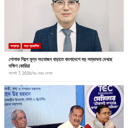
অন্যান্য
সদ্য প্রকাশিত
পোশাক শিল্পে মূল্য সংযোজন বাড়াতে বাংলাদেশে বড় সম্ভাবনা দেখছে
দক্ষিণ কোরিয়া
আগস্ট 7, 2026
রঙ বেরঙ ডেস্ক