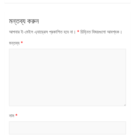
মন্তব্য করুন
আপনার ই-মেইল এ্যাড্রেস প্রকাশিত হবে না।
*
চিহ্নিত বিষয়গুলো আবশ্যক।
মন্তব্য
*
নাম
*