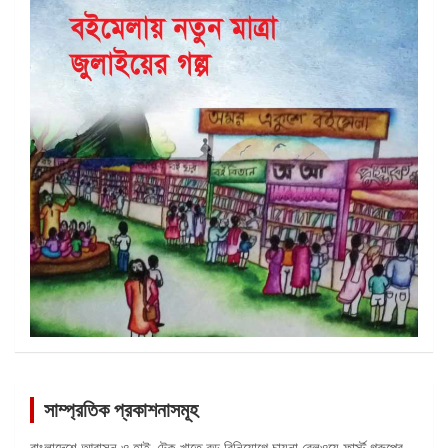
সাম্প্রতিক প্রকাশনাসমূহ