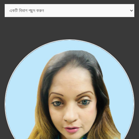
বিভাগ
সমূহ