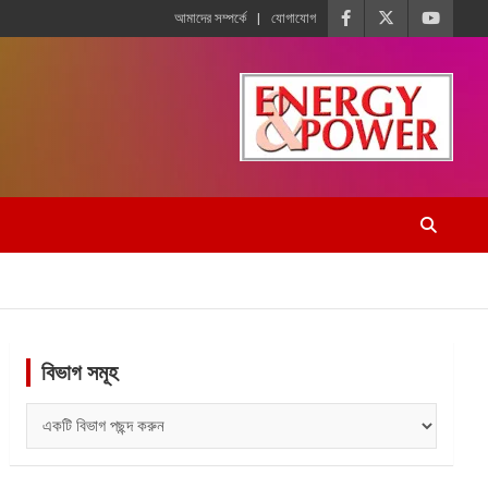
আমাদের সম্পর্কে
যোগাযোগ
বিভাগ সমূহ
বিভাগ
সমূহ