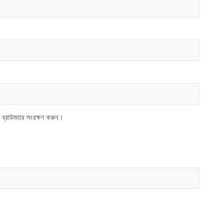
 ব্রাউজারে সংরক্ষণ করুন।