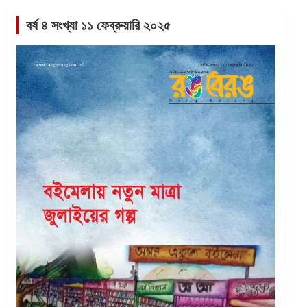
বর্ষ ৪ সংখ্যা ১১ ফেব্রুয়ারি ২০২৫