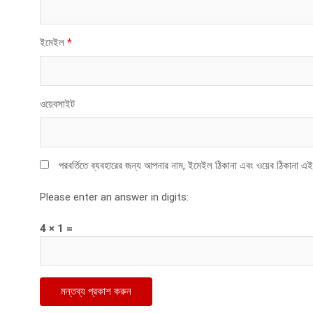
ইমেইল
*
ওয়েবসাইট
পরবর্তিতে ব্যবহারের জন্য আপনার নাম, ইমেইল ঠিকানা এবং ওয়েব ঠিকানা এই
Please enter an answer in digits:
4 × 1 =