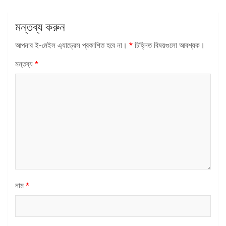
মন্তব্য করুন
আপনার ই-মেইল এ্যাড্রেস প্রকাশিত হবে না।
*
চিহ্নিত বিষয়গুলো আবশ্যক।
মন্তব্য
*
নাম
*