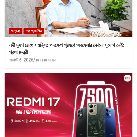
অন্যান্য
সদ্য প্রকাশিত
নদী দূষণ রোধে সমন্বিত পদক্ষেপ গ্রহণে অবহেলার কোনো সুযোগ নেই:
প্রধানমন্ত্রী
আগস্ট 6, 2026
রঙ বেরঙ ডেস্ক