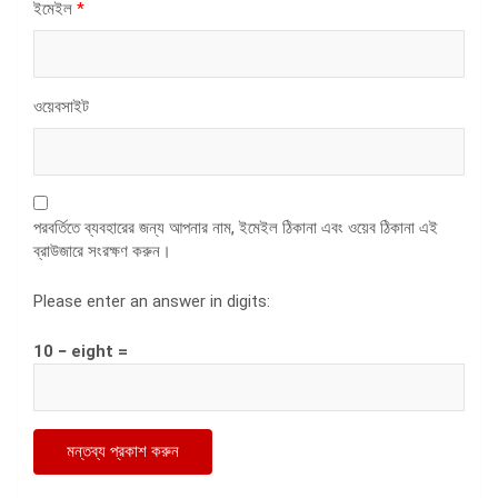
ইমেইল
*
ওয়েবসাইট
পরবর্তিতে ব্যবহারের জন্য আপনার নাম, ইমেইল ঠিকানা এবং ওয়েব ঠিকানা এই
ব্রাউজারে সংরক্ষণ করুন।
Please enter an answer in digits:
10 − eight =