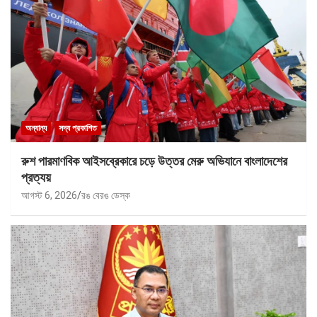
অন্যান্য
সদ্য প্রকাশিত
রুশ পারমাণবিক আইসব্রেকারে চড়ে উত্তর মেরু অভিযানে বাংলাদেশের
প্রত্যয়
আগস্ট 6, 2026
রঙ বেরঙ ডেস্ক