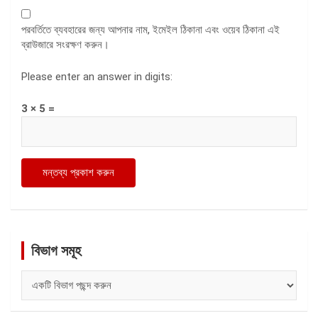
পরবর্তিতে ব্যবহারের জন্য আপনার নাম, ইমেইল ঠিকানা এবং ওয়েব ঠিকানা এই
ব্রাউজারে সংরক্ষণ করুন।
Please enter an answer in digits:
3 × 5 =
বিভাগ সমূহ
বিভাগ
সমূহ