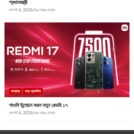
প্রধানমন্ত্রী
আগস্ট 6, 2026
রঙ বেরঙ ডেস্ক
অন্যান্য
সদ্য প্রকাশিত
শাওমি উন্মোচন করল নতুন রেডমি ১৭
আগস্ট 6, 2026
রঙ বেরঙ ডেস্ক