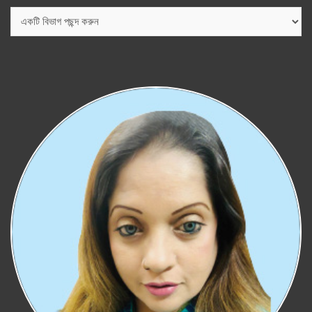
বিভাগ
সমূহ