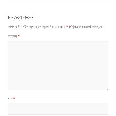
মন্তব্য করুন
আপনার ই-মেইল এ্যাড্রেস প্রকাশিত হবে না।
*
চিহ্নিত বিষয়গুলো আবশ্যক।
মন্তব্য
*
নাম
*