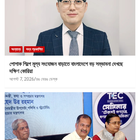
অন্যান্য
সদ্য প্রকাশিত
পোশাক শিল্পে মূল্য সংযোজন বাড়াতে বাংলাদেশে বড় সম্ভাবনা দেখছে
দক্ষিণ কোরিয়া
আগস্ট 7, 2026
রঙ বেরঙ ডেস্ক