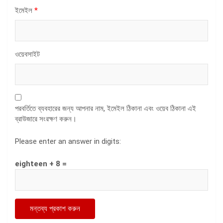
ইমেইল
*
ওয়েবসাইট
পরবর্তিতে ব্যবহারের জন্য আপনার নাম, ইমেইল ঠিকানা এবং ওয়েব ঠিকানা এই
ব্রাউজারে সংরক্ষণ করুন।
Please enter an answer in digits:
eighteen + 8 =