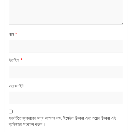
নাম
*
ইমেইল
*
ওয়েবসাইট
পরবর্তিতে ব্যবহারের জন্য আপনার নাম, ইমেইল ঠিকানা এবং ওয়েব ঠিকানা এই
ব্রাউজারে সংরক্ষণ করুন।