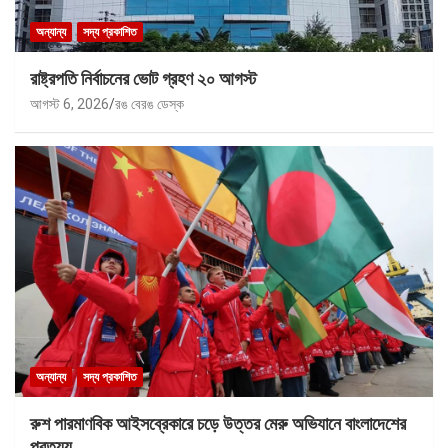
অন্যান্য
সদ্য প্রকাশিত
রাষ্ট্রপতি নির্বাচনের ভোট গ্রহণ ২০ আগস্ট
আগস্ট 6, 2026
রঙ বেরঙ ডেস্ক
অন্যান্য
সদ্য প্রকাশিত
রুশ পারমাণবিক আইসব্রেকারে চড়ে উত্তর মেরু অভিযানে বাংলাদেশের
প্রত্যয়