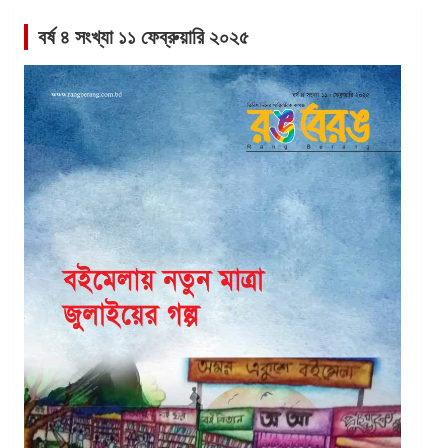
বর্ষ ৪ সংখ্যা ১১ ফেব্রুয়ারি ২০২৫