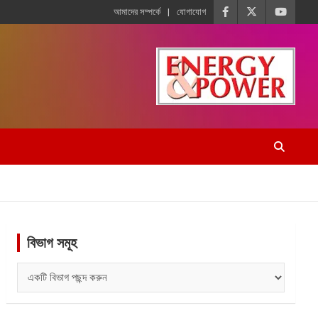
আমাদের সম্পর্কে
যোগাযোগ
বিভাগ সমূহ
বিভাগ
সমূহ