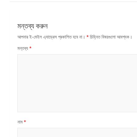
মন্তব্য করুন
আপনার ই-মেইল এ্যাড্রেস প্রকাশিত হবে না।
*
চিহ্নিত বিষয়গুলো আবশ্যক।
মন্তব্য
*
নাম
*