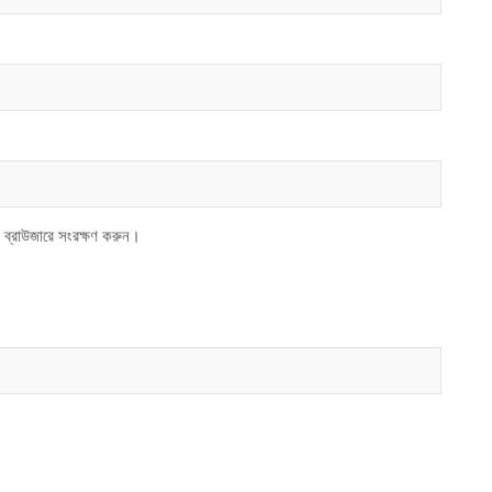
 ব্রাউজারে সংরক্ষণ করুন।