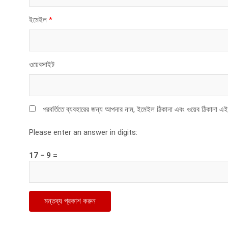
ইমেইল
*
ওয়েবসাইট
পরবর্তিতে ব্যবহারের জন্য আপনার নাম, ইমেইল ঠিকানা এবং ওয়েব ঠিকানা এই
Please enter an answer in digits:
17 − 9 =