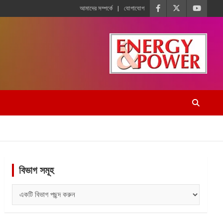
আমাদের সম্পর্কে
যোগাযোগ
বিভাগ সমূহ
বিভাগ
সমূহ