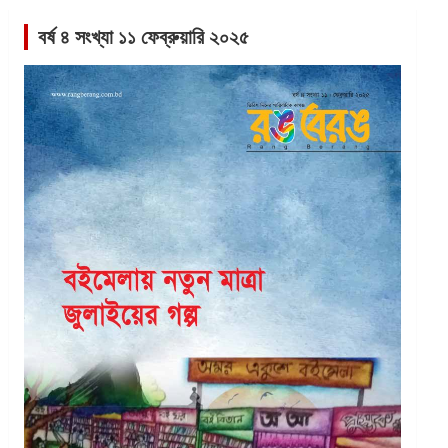
বর্ষ ৪ সংখ্যা ১১ ফেব্রুয়ারি ২০২৫