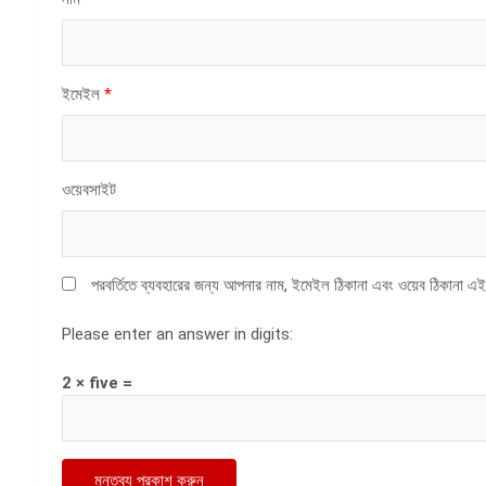
ইমেইল
*
ওয়েবসাইট
পরবর্তিতে ব্যবহারের জন্য আপনার নাম, ইমেইল ঠিকানা এবং ওয়েব ঠিকানা এই
Please enter an answer in digits:
2 × five =