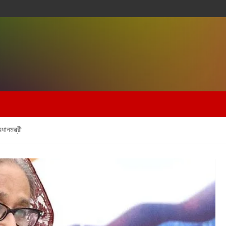
ধানমন্ত্রী