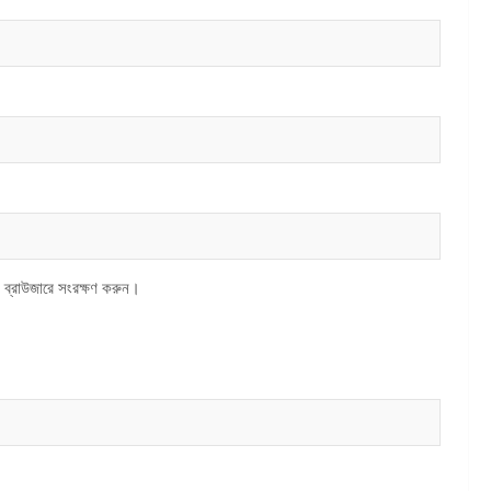
 ব্রাউজারে সংরক্ষণ করুন।