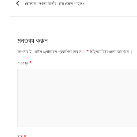
ছেলেকে দেখতে আর্থার রোড জেলে শাহরুখ
ন্যাভিগেশন
মন্তব্য করুন
আপনার ই-মেইল এ্যাড্রেস প্রকাশিত হবে না।
*
চিহ্নিত বিষয়গুলো আবশ্যক।
মন্তব্য
*
নাম
*