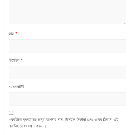
নাম
*
ইমেইল
*
ওয়েবসাইট
পরবর্তিতে ব্যবহারের জন্য আপনার নাম, ইমেইল ঠিকানা এবং ওয়েব ঠিকানা এই
ব্রাউজারে সংরক্ষণ করুন।