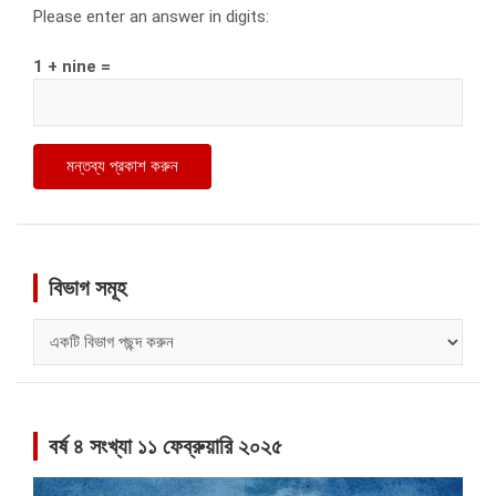
Please enter an answer in digits:
1 + nine =
বিভাগ সমূহ
বিভাগ
সমূহ
বর্ষ ৪ সংখ্যা ১১ ফেব্রুয়ারি ২০২৫