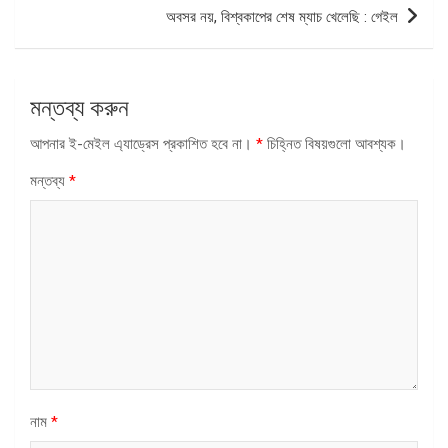
অবসর নয়, বিশ্বকাপের শেষ ম্যাচ খেলেছি : গেইল
মন্তব্য করুন
আপনার ই-মেইল এ্যাড্রেস প্রকাশিত হবে না।
*
চিহ্নিত বিষয়গুলো আবশ্যক।
মন্তব্য
*
নাম
*