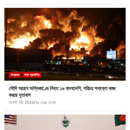
অন্যান্য
সদ্য প্রকাশিত
সৌদি আরবে অগ্নিকাণ্ডে নিহত ১৬ বাংলাদেশি, পরিচয় শনাক্তে কাজ
করছে দূতাবাস
আগস্ট 10, 2026
রঙ বেরঙ ডেস্ক