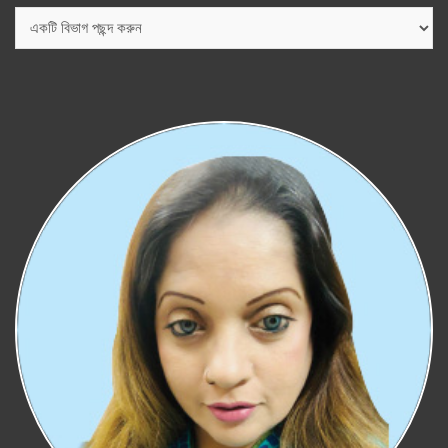
বিভাগ
সমূহ