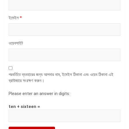
ইমেইল
*
ওয়েবসাইট
পরবর্তিতে ব্যবহারের জন্য আপনার নাম, ইমেইল ঠিকানা এবং ওয়েব ঠিকানা এই
ব্রাউজারে সংরক্ষণ করুন।
Please enter an answer in digits:
ten + sixteen =