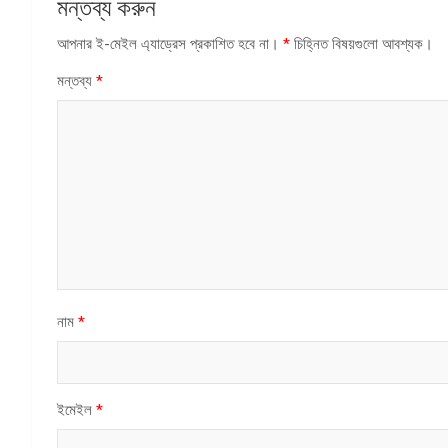
মন্তব্য করুন
আপনার ই-মেইল এ্যাড্রেস প্রকাশিত হবে না।
*
চিহ্নিত বিষয়গুলো আবশ্যক।
মন্তব্য
*
নাম
*
ইমেইল
*