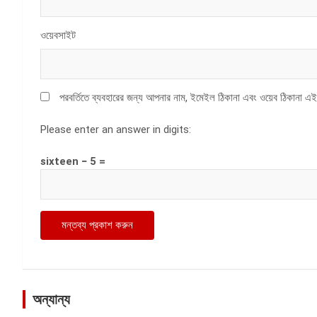
ওয়েবসাইট
পরবর্তিতে ব্যবহারের জন্য আপনার নাম, ইমেইল ঠিকানা এবং ওয়েব ঠিকানা এই
Please enter an answer in digits:
sixteen − 5 =
অন্যান্য