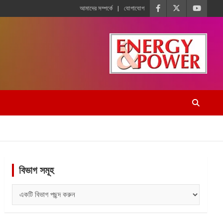
আমাদের সম্পর্কে
যোগাযোগ
বিভাগ সমূহ
বিভাগ
সমূহ