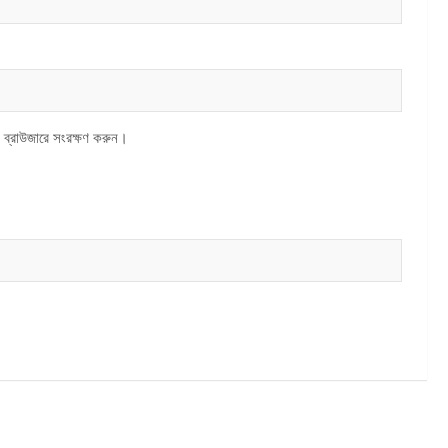
 ব্রাউজারে সংরক্ষণ করুন।