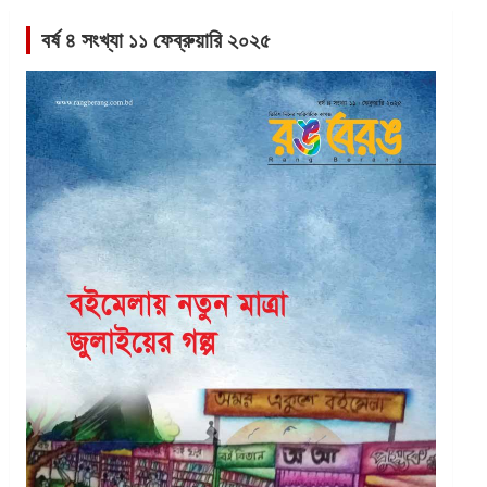
বর্ষ ৪ সংখ্যা ১১ ফেব্রুয়ারি ২০২৫