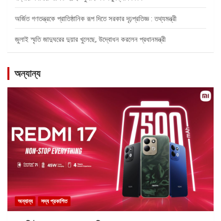
অর্জিত গণতন্ত্রকে প্রাতিষ্ঠানিক রূপ দিতে সরকার দৃঢ়প্রতিজ্ঞ : তথ্যমন্ত্রী
জুলাই স্মৃতি জাদুঘরের দুয়ার খুলেছে, উদ্বোধন করলেন প্রধানমন্ত্রী
অন্যান্য
অন্যান্য
সদ্য প্রকাশিত