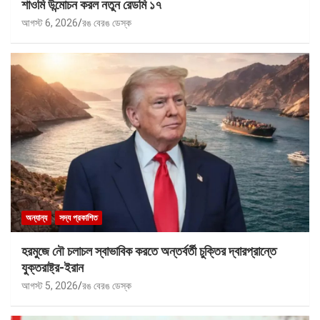
শাওমি উন্মোচন করল নতুন রেডমি ১৭
আগস্ট 6, 2026
রঙ বেরঙ ডেস্ক
অন্যান্য
সদ্য প্রকাশিত
হরমুজে নৌ চলাচল স্বাভাবিক করতে অন্তর্বর্তী চুক্তির দ্বারপ্রান্তে
যুক্তরাষ্ট্র-ইরান
আগস্ট 5, 2026
রঙ বেরঙ ডেস্ক