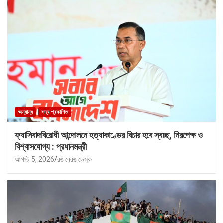
অন্যান্য
সদ্য প্রকাশিত
ফ্যাসিবাদবিরোধী আন্দোলনে হত্যাকাণ্ডের বিচার হবে স্বচ্ছ, নিরপেক্ষ ও
বিশ্বাসযোগ্য : প্রধানমন্ত্রী
আগস্ট 5, 2026
রঙ বেরঙ ডেস্ক