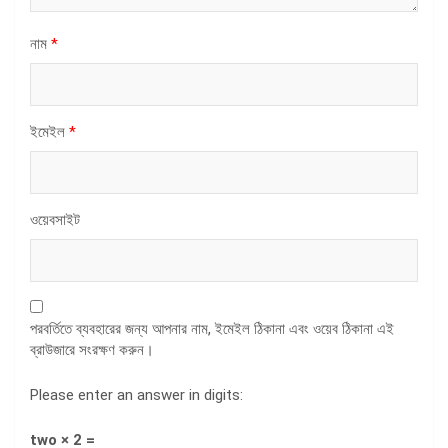
নাম
*
ইমেইল
*
ওয়েবসাইট
পরবর্তিতে ব্যবহারের জন্য আপনার নাম, ইমেইল ঠিকানা এবং ওয়েব ঠিকানা এই
ব্রাউজারে সংরক্ষণ করুন।
Please enter an answer in digits:
two × 2 =