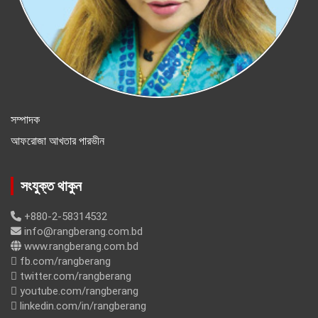
সম্পাদক
আফরোজা আখতার পারভীন
সংযুক্ত থাকুন
+880-2-58314532
info@rangberang.com.bd
www.rangberang.com.bd
fb.com/rangberang
twitter.com/rangberang
youtube.com/rangberang
linkedin.com/in/rangberang