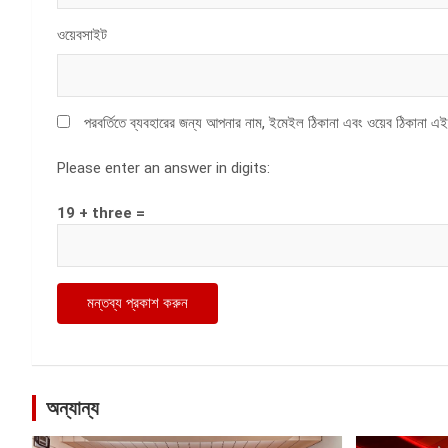
ওয়েবসাইট
পরবর্তিতে ব্যবহারের জন্য আপনার নাম, ইমেইল ঠিকানা এবং ওয়েব ঠিকানা এই
Please enter an answer in digits:
19 + three =
অন্যান্য