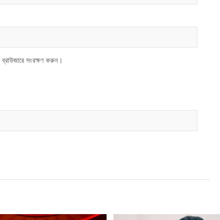
 ব্রাউজারে সংরক্ষণ করুন।