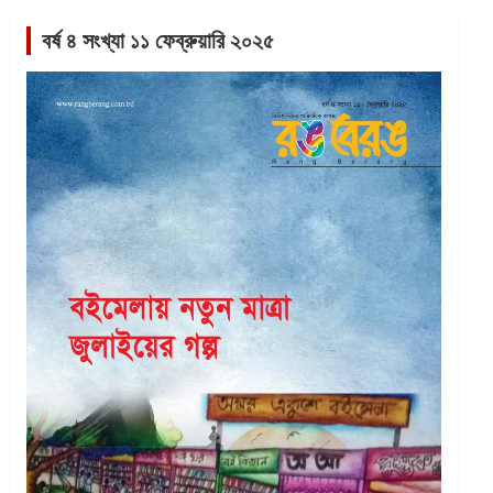
বর্ষ ৪ সংখ্যা ১১ ফেব্রুয়ারি ২০২৫