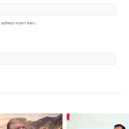
 ব্রাউজারে সংরক্ষণ করুন।