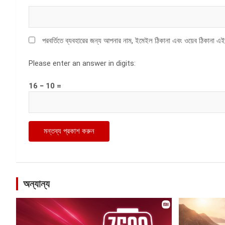
পরবর্তিতে ব্যবহারের জন্য আপনার নাম, ইমেইল ঠিকানা এবং ওয়েব ঠিকানা এই
Please enter an answer in digits:
16 − 10 =
অন্যান্য