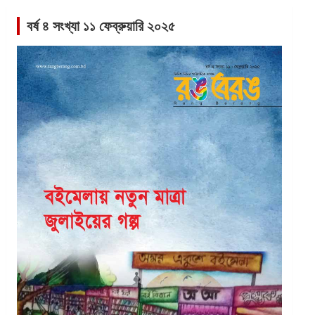
বর্ষ ৪ সংখ্যা ১১ ফেব্রুয়ারি ২০২৫