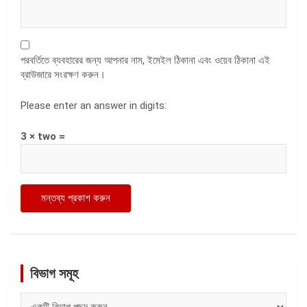
পরবর্তিতে ব্যবহারের জন্য আপনার নাম, ইমেইল ঠিকানা এবং ওয়েব ঠিকানা এই
ব্রাউজারে সংরক্ষণ করুন।
Please enter an answer in digits:
3 × two =
বিভাগ সমূহ
বিভাগ