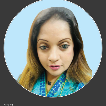
সম্পাদক