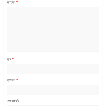
মন্তব্য
*
নাম
*
ইমেইল
*
ওয়েবসাইট