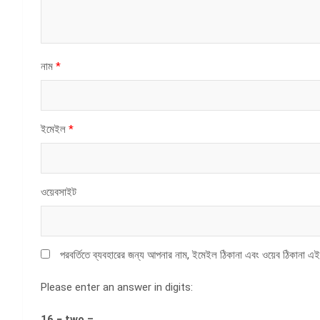
নাম
*
ইমেইল
*
ওয়েবসাইট
পরবর্তিতে ব্যবহারের জন্য আপনার নাম, ইমেইল ঠিকানা এবং ওয়েব ঠিকানা এই
Please enter an answer in digits:
16 − two =