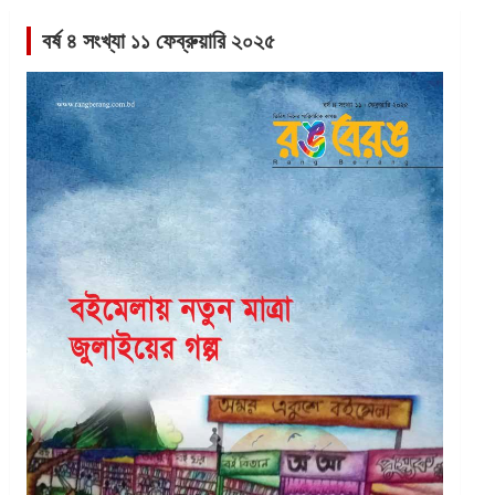
বর্ষ ৪ সংখ্যা ১১ ফেব্রুয়ারি ২০২৫