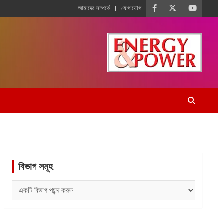
আমাদের সম্পর্কে
যোগাযোগ
বিভাগ সমূহ
বিভাগ
সমূহ