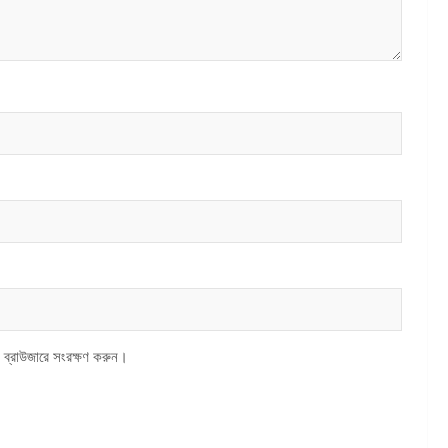
 ব্রাউজারে সংরক্ষণ করুন।