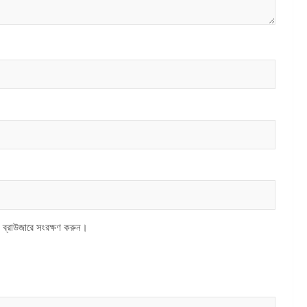
 ব্রাউজারে সংরক্ষণ করুন।