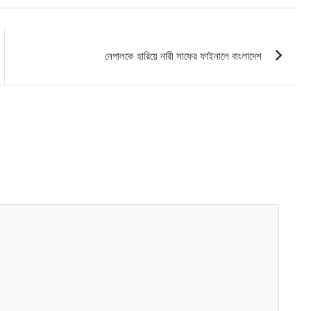
নেপালকে হারিয়ে নারী সাফের ফাইনালে বাংলাদেশ