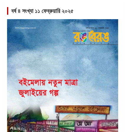
বর্ষ ৪ সংখ্যা ১১ ফেব্রুয়ারি ২০২৫