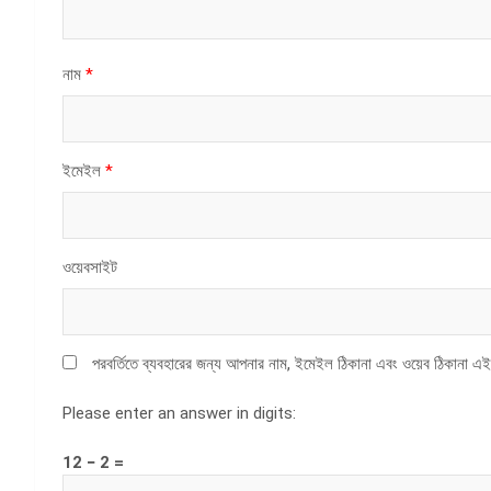
নাম
*
ইমেইল
*
ওয়েবসাইট
পরবর্তিতে ব্যবহারের জন্য আপনার নাম, ইমেইল ঠিকানা এবং ওয়েব ঠিকানা এই
Please enter an answer in digits:
12 − 2 =