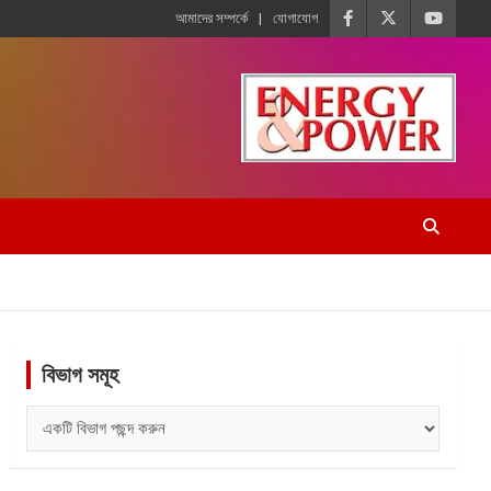
আমাদের সম্পর্কে
যোগাযোগ
বিভাগ সমূহ
বিভাগ
সমূহ