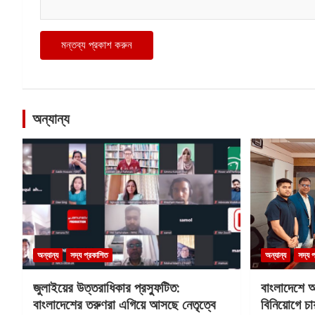
অন্যান্য
অন্যান্য
সদ্য প্রকাশিত
অন্যান্য
সদ্য 
জুলাইয়ের উত্তরাধিকার প্রস্ফুটিত:
বাংলাদেশে 
বাংলাদেশের তরুণরা এগিয়ে আসছে নেতৃত্বে
বিনিয়োগে চায়