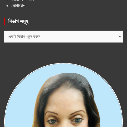
যোগাযোগ
বিভাগ সমূহ
বিভাগ
সমূহ