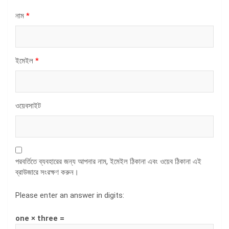
নাম
*
ইমেইল
*
ওয়েবসাইট
পরবর্তিতে ব্যবহারের জন্য আপনার নাম, ইমেইল ঠিকানা এবং ওয়েব ঠিকানা এই
ব্রাউজারে সংরক্ষণ করুন।
Please enter an answer in digits:
one × three =