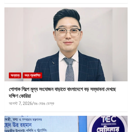
অন্যান্য
সদ্য প্রকাশিত
পোশাক শিল্পে মূল্য সংযোজন বাড়াতে বাংলাদেশে বড় সম্ভাবনা দেখছে
দক্ষিণ কোরিয়া
আগস্ট 7, 2026
রঙ বেরঙ ডেস্ক