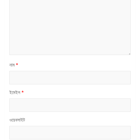
নাম
*
ইমেইল
*
ওয়েবসাইট