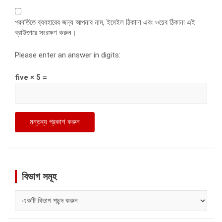
পরবর্তিতে ব্যবহারের জন্য আপনার নাম, ইমেইল ঠিকানা এবং ওয়েব ঠিকানা এই
ব্রাউজারে সংরক্ষণ করুন।
Please enter an answer in digits:
five × 5 =
বিভাগ সমূহ
বিভাগ
সমূহ