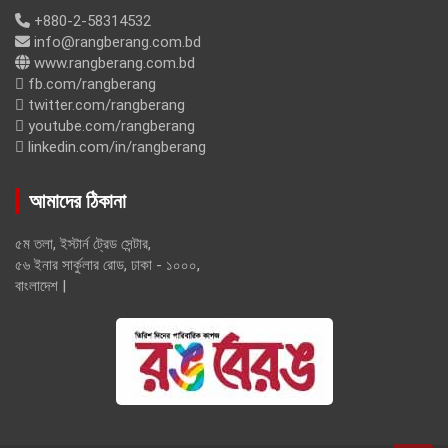
+880-2-58314532
info@rangberang.com.bd
www.rangberang.com.bd
fb.com/rangberang
twitter.com/rangberang
youtube.com/rangberang
linkedin.com/in/rangberang
আমাদের ঠিকানা
৫ম তলা, ইস্টার্ন ট্রেড সেন্টার,
৫৬ ইনার সার্কুলার রোড, ঢাকা - ১০০০,
বাংলাদেশ |