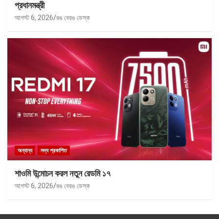
প্রধানমন্ত্রী
আগস্ট 6, 2026
রঙ বেরঙ ডেস্ক
অন্যান্য
সদ্য প্রকাশিত
শাওমি উন্মোচন করল নতুন রেডমি ১৭
আগস্ট 6, 2026
রঙ বেরঙ ডেস্ক