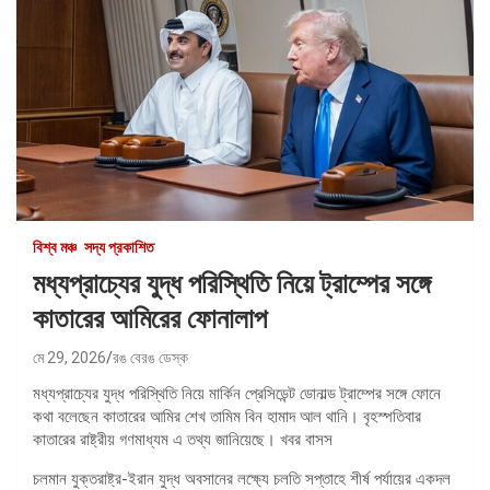
বিশ্ব মঞ্চ
সদ্য প্রকাশিত
মধ্যপ্রাচ্যের যুদ্ধ পরিস্থিতি নিয়ে ট্রাম্পের সঙ্গে
কাতারের আমিরের ফোনালাপ
মে 29, 2026
রঙ বেরঙ ডেস্ক
মধ্যপ্রাচ্যের যুদ্ধ পরিস্থিতি নিয়ে মার্কিন প্রেসিডেন্ট ডোনাল্ড ট্রাম্পের সঙ্গে ফোনে
কথা বলেছেন কাতারের আমির শেখ তামিম বিন হামাদ আল থানি। বৃহস্পতিবার
কাতারের রাষ্ট্রীয় গণমাধ্যম এ তথ্য জানিয়েছে। খবর বাসস
চলমান যুক্তরাষ্ট্র-ইরান যুদ্ধ অবসানের লক্ষ্যে চলতি সপ্তাহে শীর্ষ পর্যায়ের একদল